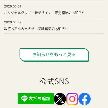
2026.06.01
オリジナルグッズ・新デザイン 販売開始のお知らせ
2026.04.09
敦賀ちえなみき大学 講師募集のお知らせ
お知らせをもっと見る
公式SNS