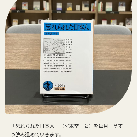
「忘れられた日本人」（宮本常一著）を毎月一章ず
つ読み進めていきます。