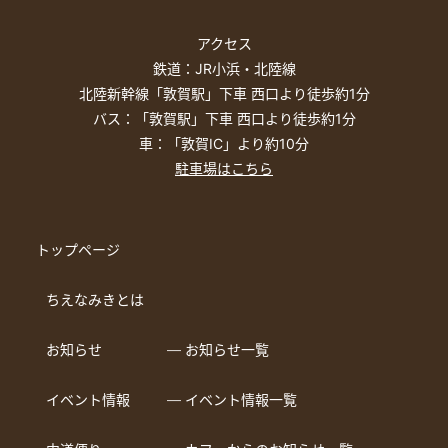
アクセス
鉄道：JR小浜・北陸線
北陸新幹線「敦賀駅」下車 西口より徒歩約1分
バス：「敦賀駅」下車 西口より徒歩約1分
車：「敦賀IC」より約10分
駐車場はこちら
トップページ
ちえなみきとは
お知らせ
― お知らせ一覧
イベント情報
― イベント情報一覧