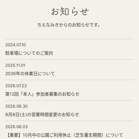
お知らせ
ちえなみきからのお知らせです。
2024.07.10
駐車場についてのご案内
2025.11.01
2026年の休業日について
2026.07.23
第12回「本人」参加者募集のお知らせ
2026.06.30
8月8日(土)の営業時間変更のお知らせ
2026.06.03
【重要】10月中の公園ご利用休止（芝生養生期間）について