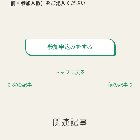
前・参加人数】をご記入ください
参加申込みをする
トップに戻る
《 次の記事
前の記事 》
関連記事