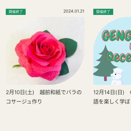
2024.01.21
開催終了
開催終了
2月10日(土) 越前和紙でバラの
12月14日(日) 
コサージュ作り
語を楽しく学ぼ