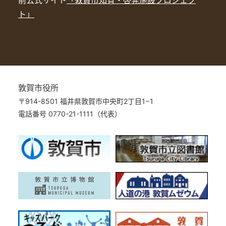
ト」
敦賀市役所
〒914-8501 福井県敦賀市中央町2丁目1−1
電話番号 0770-21-1111（代表）