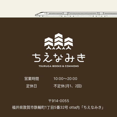
営業時間
10:00〜20:00
定休日
不定休(月1、2回)
〒914-0055
福井県敦賀市鉄輪町1丁目5番32号 otta内「ちえなみき」