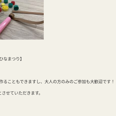
ひなまつり】
作ることもできますし、大人の方のみのご参加も大歓迎です！
とさせていただきます。