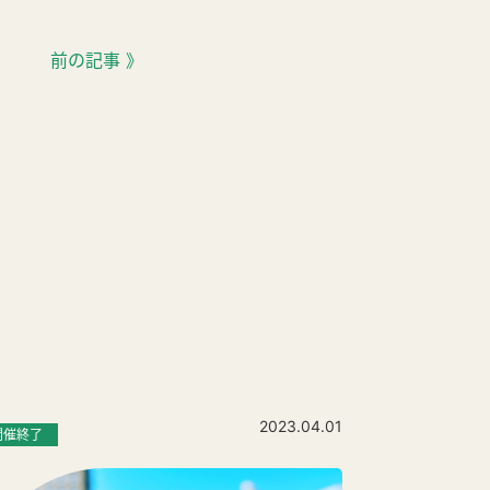
前の記事 》
2023.04.01
開催終了