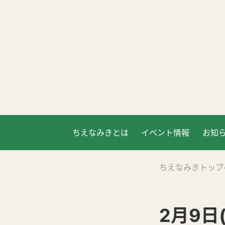
ちえなみきとは
イベント情報
お知
ちえなみきトップ
2月9日