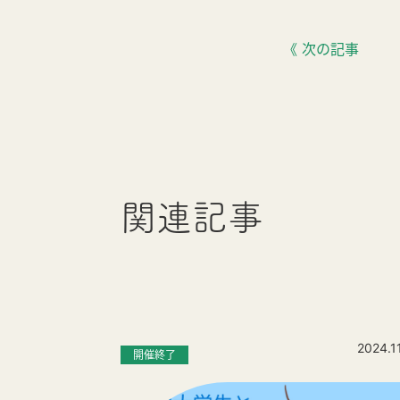
《 次の記事
関連記事
2024.1
開催終了