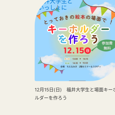
12月15日(日) 福井大学生と場面キー
ルダーを作ろう