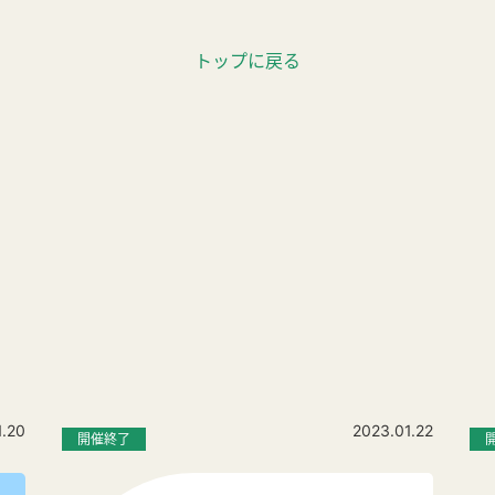
トップに戻る
1.20
2023.01.22
開催終了