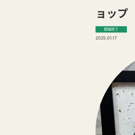
ョップ
開催終了
2025.01.17