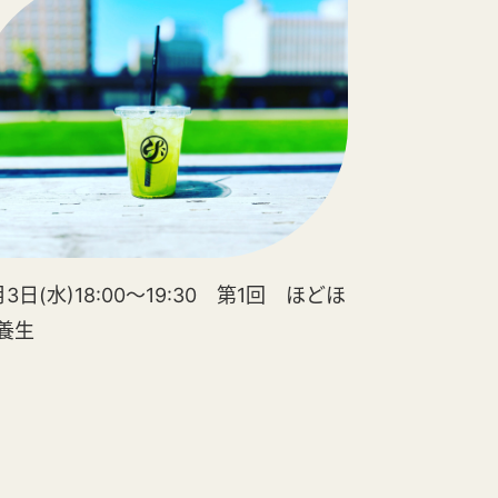
月3日(水)18:00～19:30 第1回 ほどほ
養生