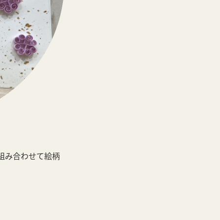
組み合わせて絵柄