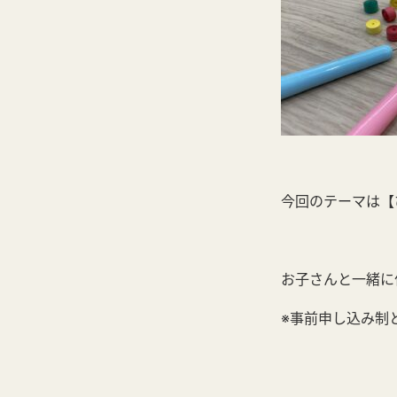
今回のテーマは【
お子さんと一緒に
※事前申し込み制