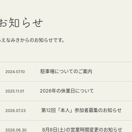
お知らせ
ちえなみきからのお知らせです。
駐車場についてのご案内
2024.07.10
2026年の休業日について
2025.11.01
第12回「本人」参加者募集のお知らせ
2026.07.23
8月8日(土)の営業時間変更のお知らせ
2026.06.30