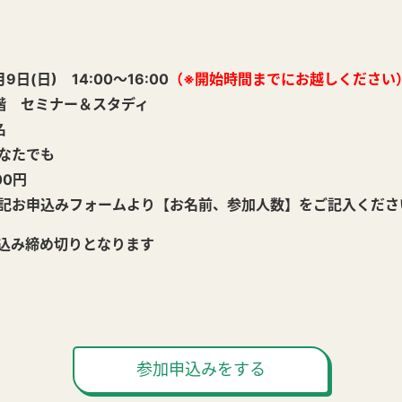
(日) 14:00～16:00
（※開始時間までにお越しください
 セミナー＆スタディ
名
なたでも
0円
お申込みフォームより【お名前、参加人数】をご記入くださ
し込み締め切りとなります
参加申込みをする