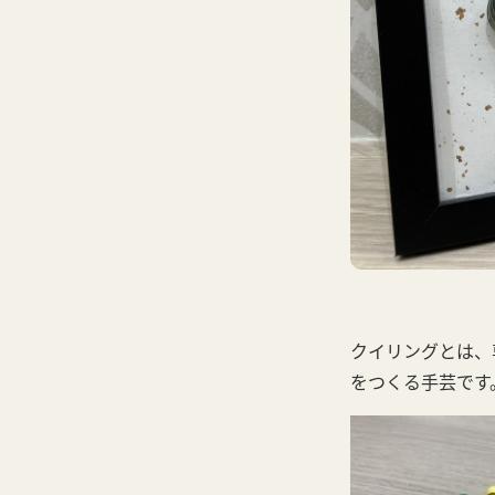
クイリングとは、
をつくる手芸です