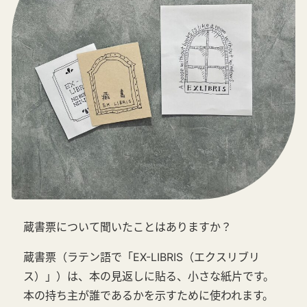
蔵書票について聞いたことはありますか？
蔵書票（ラテン語で「EX-LIBRIS（エクスリブリ
ス）」）は、本の見返しに貼る、小さな紙片です。
本の持ち主が誰であるかを示すために使われます。