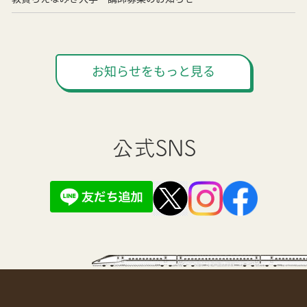
お知らせをもっと見る
公式SNS