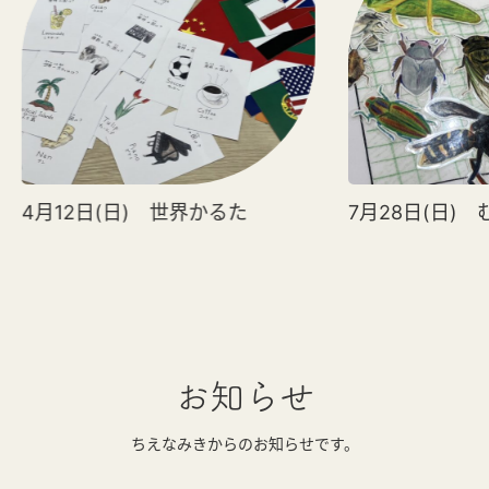
4月12日(日) 世界かるた
7月28日(日)
お知らせ
ちえなみきからのお知らせです。