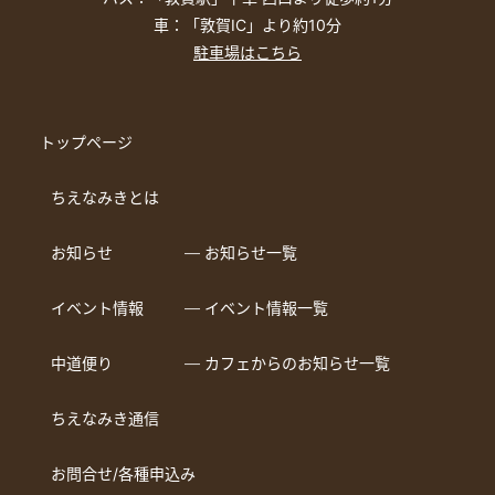
車：「敦賀IC」より約10分
駐車場はこちら
トップページ
ちえなみきとは
お知らせ
― お知らせ一覧
イベント情報
― イベント情報一覧
中道便り
― カフェからのお知らせ一覧
ちえなみき通信
お問合せ/各種申込み