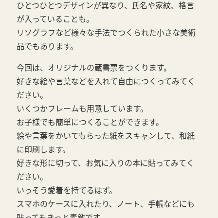
ひとつひとつデザインが異なり、氏名や家紋、格言
が入っていることも。
リソグラフなど様々な手法でつくられた小さな美術
品でもあります。
今回は、オリジナルの蔵書票をつくります。
好きな絵や言葉などを入れて自由につくってみてく
ださい。
いくつかフレームも用意しています。
お子様でも簡単につくることができます。
絵や言葉をかいてもらった紙をスキャンして、和紙
に印刷します。
好きな形に切って、お気に入りの本に貼ってみてく
ださい。
いっそう愛着を持てるはず。
スマホのケースに入れたり、ノート、手帳などにも
貼ってもきっと素敵です。