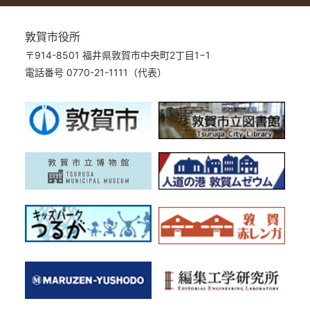
敦賀市役所
〒914-8501 福井県敦賀市中央町2丁目1−1
電話番号 0770-21-1111（代表）