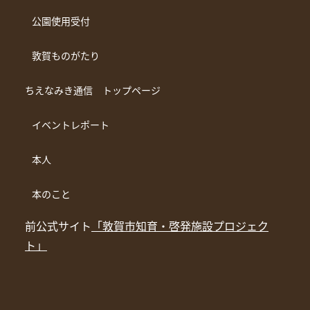
公園使用受付
敦賀ものがたり
ちえなみき通信 トップページ
イベントレポート
本人
本のこと
前公式サイト
「敦賀市知育・啓発施設プロジェク
ト」