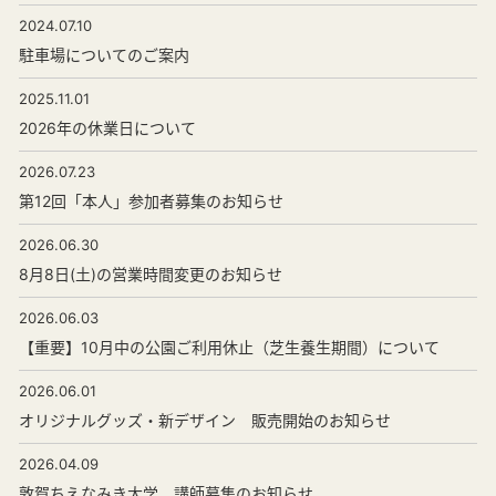
2024.07.10
駐車場についてのご案内
2025.11.01
2026年の休業日について
2026.07.23
第12回「本人」参加者募集のお知らせ
2026.06.30
8月8日(土)の営業時間変更のお知らせ
2026.06.03
【重要】10月中の公園ご利用休止（芝生養生期間）について
2026.06.01
オリジナルグッズ・新デザイン 販売開始のお知らせ
2026.04.09
敦賀ちえなみき大学 講師募集のお知らせ