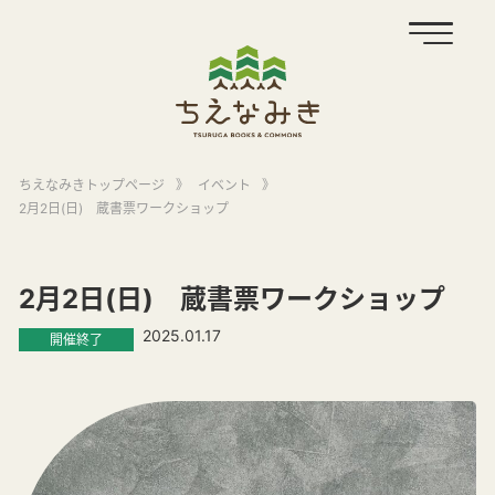
ちえなみきトップページ
》
イベント
》
2月2日(日) 蔵書票ワークショップ
2月2日(日) 蔵書票ワークショップ
2025.01.17
開催終了