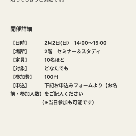
開催詳細
【日時】 2月2日(日) 14:00～15:00
【場所】 2階 セミナー＆スタディ
【定員】 10名ほど
【対象】 どなたでも
【参加費】 100円
【申込】 下記お申込みフォームより【お名
前・参加人数】をご記入ください
（※当日参加も可能です）