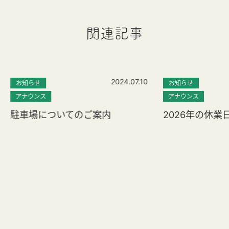
関連記事
2024.07.10
お知らせ
お知らせ
アナウンス
アナウンス
駐車場についてのご案内
2026年の休業