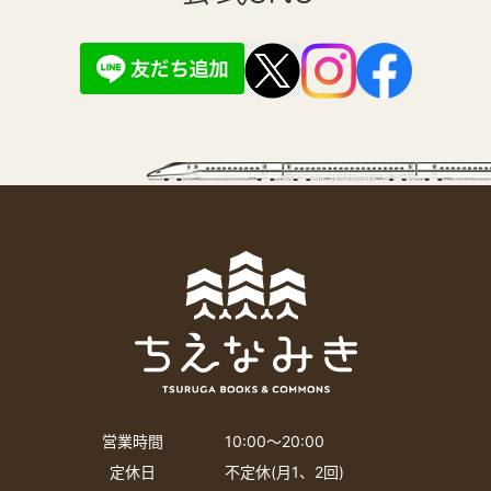
営業時間
10:00〜20:00
定休日
不定休(月1、2回)