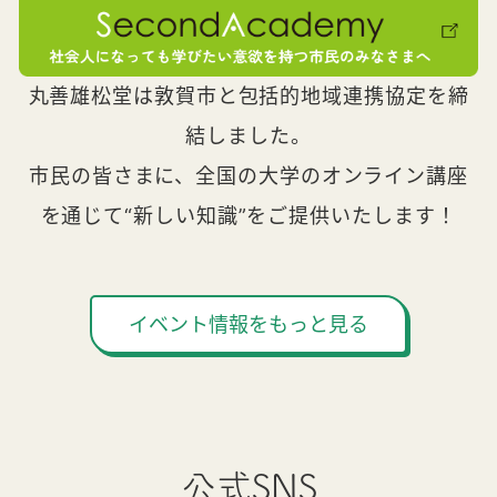
丸善雄松堂は敦賀市と包括的地域連携協定を締
結しました。
市民の皆さまに、全国の大学のオンライン講座
を通じて“新しい知識”をご提供いたします！
イベント情報をもっと見る
公式SNS