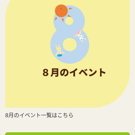
8月のイベント一覧はこちら