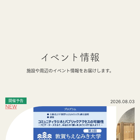
イベント情報
施設や周辺のイベント情報をお届けします。
開催予告
2026.08.03
NEW