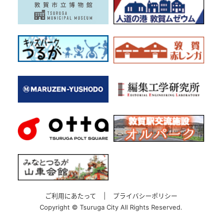
ご利用にあたって
|
プライバシーポリシー
Copyright ©
Tsuruga City All Rights Reserved.