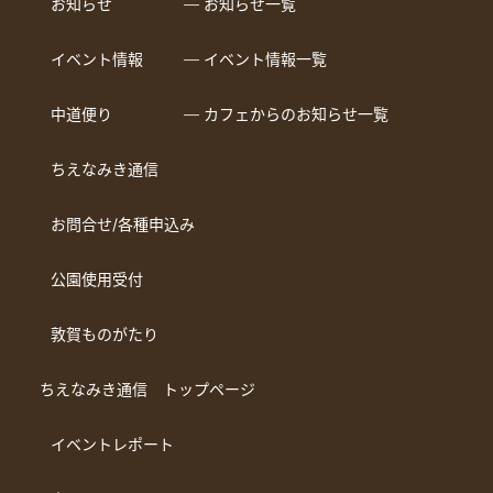
お知らせ
― お知らせ一覧
イベント情報
― イベント情報一覧
中道便り
― カフェからのお知らせ一覧
ちえなみき通信
お問合せ/各種申込み
公園使用受付
敦賀ものがたり
ちえなみき通信 トップページ
イベントレポート