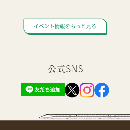
イベント情報をもっと見る
公式SNS