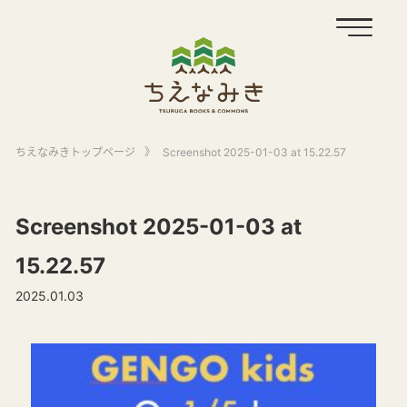
ちえなみきトップページ
》
Screenshot 2025-01-03 at 15.22.57
Screenshot 2025-01-03 at
15.22.57
2025.01.03