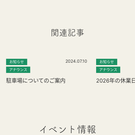
関連記事
2024.07.10
お知らせ
お知らせ
アナウンス
アナウンス
駐車場についてのご案内
2026年の休業
イベント情報