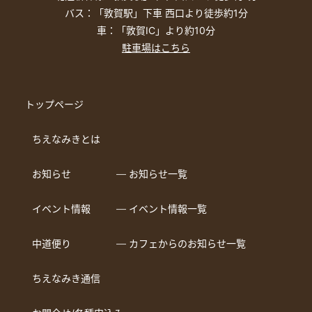
バス：「敦賀駅」下車 西口より徒歩約1分
車：「敦賀IC」より約10分
駐車場はこちら
トップページ
ちえなみきとは
お知らせ
― お知らせ一覧
イベント情報
― イベント情報一覧
中道便り
― カフェからのお知らせ一覧
ちえなみき通信