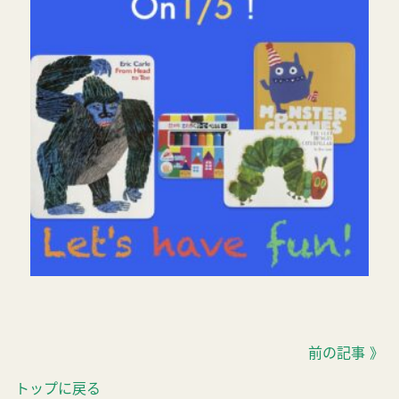
前の記事 》
トップに戻る