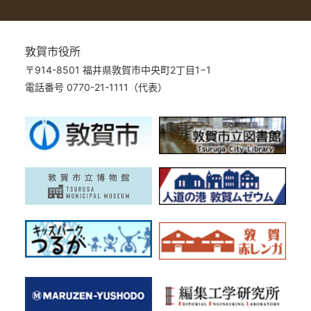
敦賀市役所
〒914-8501 福井県敦賀市中央町2丁目1−1
電話番号 0770-21-1111（代表）