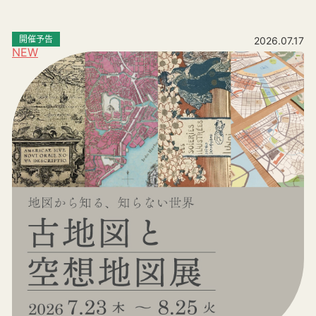
開催予告
2026.07.17
NEW