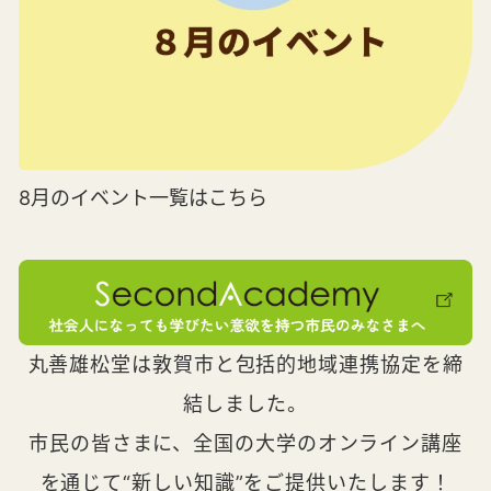
8月のイベント一覧はこちら
丸善雄松堂は敦賀市と包括的地域連携協定を締
結しました。
市民の皆さまに、全国の大学のオンライン講座
を通じて“新しい知識”をご提供いたします！