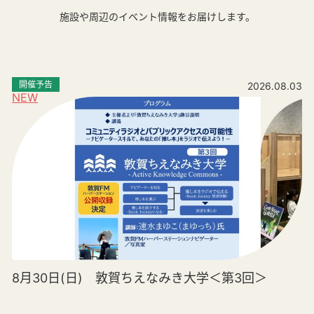
施設や周辺のイベント情報をお届けします。
開催予告
2026.08.03
NEW
8月30日(日) 敦賀ちえなみき大学＜第3回＞