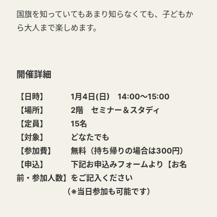
国旗を知っていてもあまり知らなくても、子どもか
ら大人まで楽しめます。
開催詳細
【日時】 1月4日(日) 14:00～15:00
【場所】 2階 セミナー＆スタディ
【定員】 15名
【対象】 どなたでも
【参加費】 無料（持ち帰りの場合は300円）
【申込】 下記お申込みフォームより【お名
前・参加人数】をご記入ください
（※当日参加も可能です）