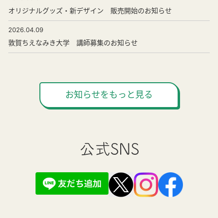
オリジナルグッズ・新デザイン 販売開始のお知らせ
2026.04.09
敦賀ちえなみき大学 講師募集のお知らせ
お知らせをもっと見る
公式SNS