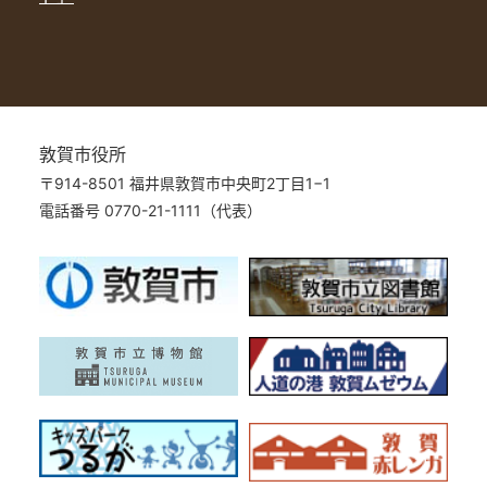
敦賀市役所
〒914-8501 福井県敦賀市中央町2丁目1−1
電話番号 0770-21-1111（代表）