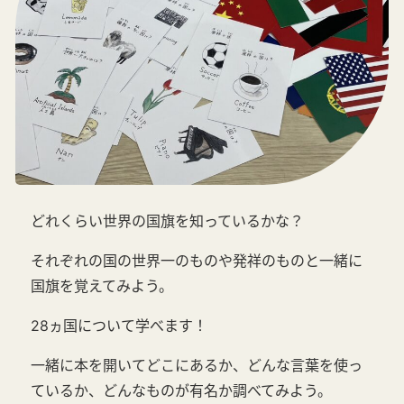
どれくらい世界の国旗を知っているかな？
それぞれの国の世界一のものや発祥のものと一緒に
国旗を覚えてみよう。
28ヵ国について学べます！
一緒に本を開いてどこにあるか、どんな言葉を使っ
ているか、どんなものが有名か調べてみよう。