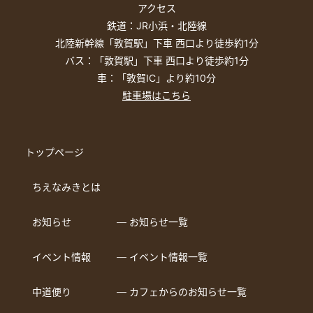
アクセス
鉄道：JR小浜・北陸線
北陸新幹線「敦賀駅」下車 西口より徒歩約1分
バス：「敦賀駅」下車 西口より徒歩約1分
車：「敦賀IC」より約10分
駐車場はこちら
トップページ
ちえなみきとは
お知らせ
― お知らせ一覧
イベント情報
― イベント情報一覧
中道便り
― カフェからのお知らせ一覧