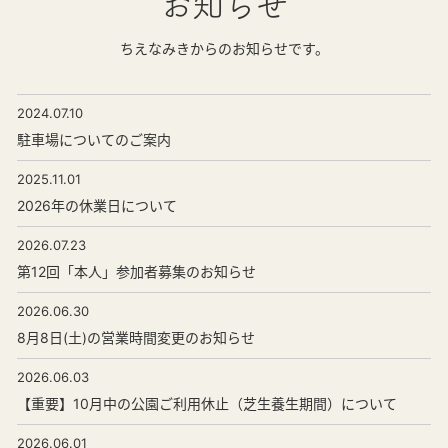
お知らせ
ちえなみきからのお知らせです。
2024.07.10
駐車場についてのご案内
2025.11.01
2026年の休業日について
2026.07.23
第12回「本人」参加者募集のお知らせ
2026.06.30
8月8日(土)の営業時間変更のお知らせ
2026.06.03
【重要】10月中の公園ご利用休止（芝生養生期間）について
2026.06.01