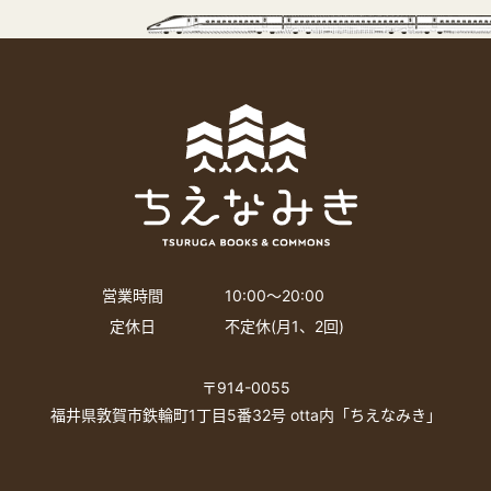
営業時間
10:00〜20:00
定休日
不定休(月1、2回)
〒914-0055
福井県敦賀市鉄輪町1丁目5番32号 otta内「ちえなみき」