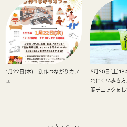
1月22日(木) 創作つながりカフ
5月20日(土)18
ェ
れにくい歩き方
調チェックをし