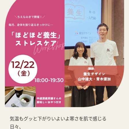
気温もグッと下がりいよいよ寒さを肌で感じる
日々、