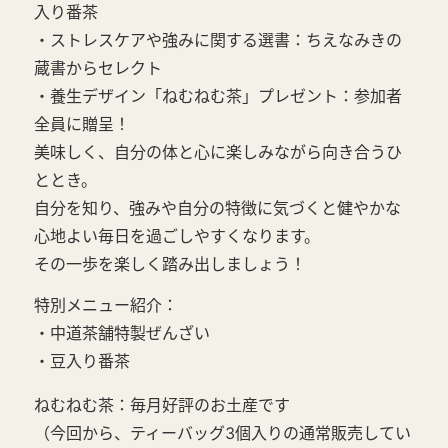
入り番茶
・ストレスケアや強みに関する選書：ちえなみきの
蔵書からセレクト
・養生デザイン「ねむねむ茶」プレゼント：参加者
全員に贈呈！
美味しく、自分の体と心に楽しみながら向き合うひ
ととき。
自分を知り、強みや自分の特徴に気づくと健やかな
心地よい毎日を過ごしやすくなります。
その一歩を楽しく踏み出しましょう！
特別メニュー紹介：
・中道茶舗特製ぜんざい
・豆入り番茶
ねむねむ茶：毎月好評のお土産です
（今回から、ティーバッグ3個入りの通常販売してい