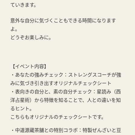
ていきます。
意外な自分に気づくこともできる時間になります
よ。
どうぞお楽しみに。
【イベント内容】
・あなたの強みチェック：ストレングスコーチが強
みに気づき引き出すオリジナルチェックシート
・表向きの自分と、素の自分チェック：星読み（西
洋占星術）から特徴を知ることで、人との違いを知
るヒント。
こちらもオリジナルのチェックシートです。
・中道源蔵茶舗との特別コラボ：特製ぜんざいと豆