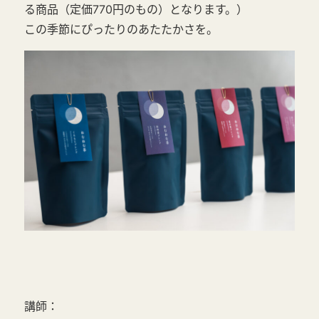
る商品（定価770円のもの）となります。）
この季節にぴったりのあたたかさを。
講師：