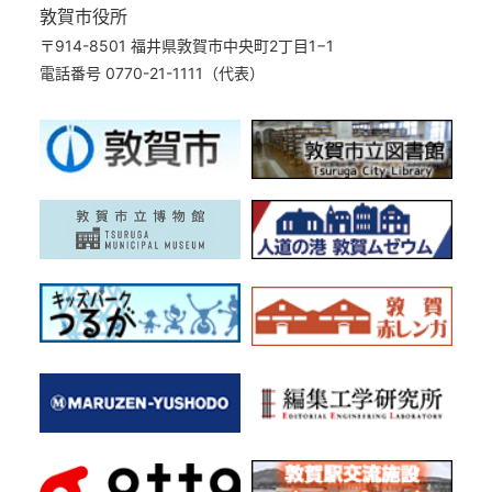
敦賀市役所
〒914-8501 福井県敦賀市中央町2丁目1−1
電話番号 0770-21-1111（代表）