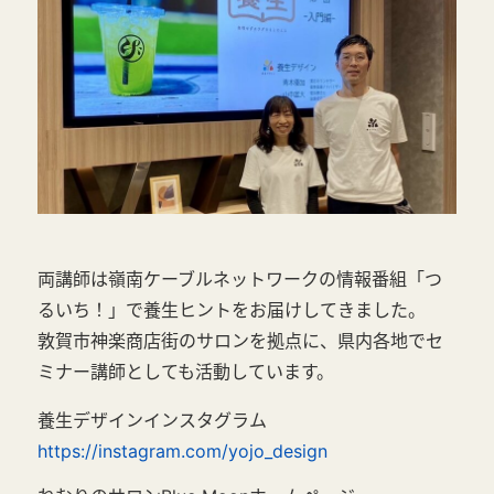
両講師は嶺南ケーブルネットワークの情報番組「つ
るいち！」で養生ヒントをお届けしてきました。
敦賀市神楽商店街のサロンを拠点に、県内各地でセ
ミナー講師としても活動しています。
養生デザインインスタグラム
https://instagram.com/yojo_design