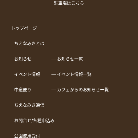
駐車場はこちら
トップページ
ちえなみきとは
お知らせ
― お知らせ一覧
イベント情報
― イベント情報一覧
中道便り
― カフェからのお知らせ一覧
ちえなみき通信
お問合せ/各種申込み
公園使用受付