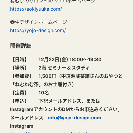
ねむりのサロンBlue Moonホームページ
https://aokiyuuka.com/
養生デザインホームページ
https://yojo-design.com/
開催詳細
【日時】 12月22日(金) 18:00～19:30
【場所】 2階 セミナー＆スタディ
【参加費】 1,500円
（中道源蔵茶舗さんのおやつと
「ねむねむ茶」のお土産付き）
【定員】 10名
【申込】
下記メールアドレス、または
InstagramアカウントのDMからお申込みください。
メールアドレス
info@yojo-design.com
Instagram