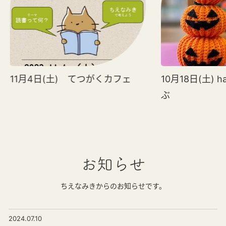
11月4日(土) てつがくカフェ
10月18日(土) h
ぶ
お知らせ
ちえなみきからのお知らせです。
2024.07.10