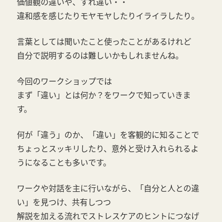
価値観の違いや、すれ違い・・
違和感を感じたりモヤモヤしたりイライラしたり。
言葉としては聞いたこと使ったことがあるけれど
自分で説明するのは難しいかもしれませんね。
今回のワークショップでは
まず「違い」とは何か？をワークで知っていきま
す。
何が「違う」のか、「違い」を客観的に知ることで
ちょっとスッキリしたり、意外と受け入れられるよ
うになることも多いです。
ワークや対話を主に行いながら、「自分と人との違
い」を見つけ、共有しつつ
解説を加える流れでストレスケアのヒントにつなげ