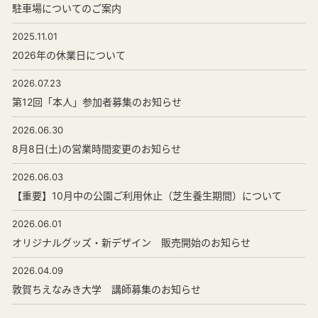
駐車場についてのご案内
2025.11.01
2026年の休業日について
2026.07.23
第12回「本人」参加者募集のお知らせ
2026.06.30
8月8日(土)の営業時間変更のお知らせ
2026.06.03
【重要】10月中の公園ご利用休止（芝生養生期間）について
2026.06.01
オリジナルグッズ・新デザイン 販売開始のお知らせ
2026.04.09
敦賀ちえなみき大学 講師募集のお知らせ