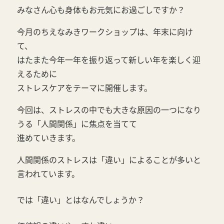
みなさん心も身体もお元気にお過ごしですか？
今月のちえなみきワークショップは、年末に向け
て、
はたまた今年一年を振り返って新しい年を楽しく迎
えるために
ストレスケアをテーマに開催します。
今回は、ストレスの中でも大きな原因の一つになり
うる「人間関係」に焦点を当てて
進めていきます。
人間関係のストレスは「違い」によることが多いと
言われています。
では「違い」とはなんでしょうか？