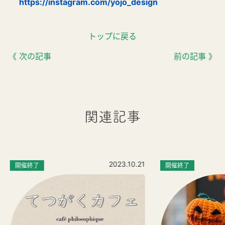
https://instagram.com/yojo_design
トップに戻る
《 次の記事
前の記事 》
関連記事
2023.10.21
開催終了
開催終了