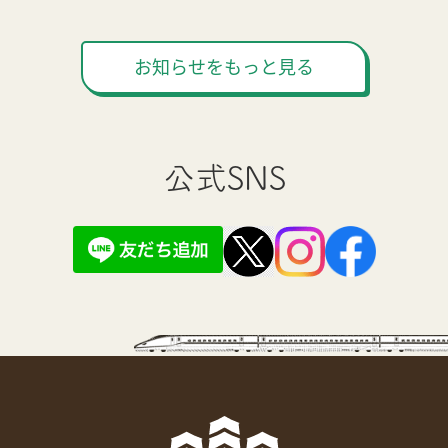
お知らせをもっと見る
公式SNS