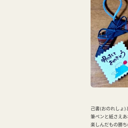
己書(おのれしょ)
筆ペンと紙さえあ
楽しんだもの勝ち