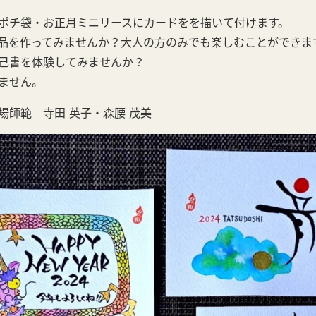
ポチ袋・お正月ミニリースにカードをを描いて付けます。
品を作ってみませんか？大人の方のみでも楽しむことができま
己書を体験してみませんか？
ません。
場師範 寺田 英子・森腰 茂美