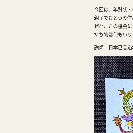
今回は、年賀状・
親子でひとつの作
ぜひ、この機会に
持ち物は何もいり
講師：日本己書道