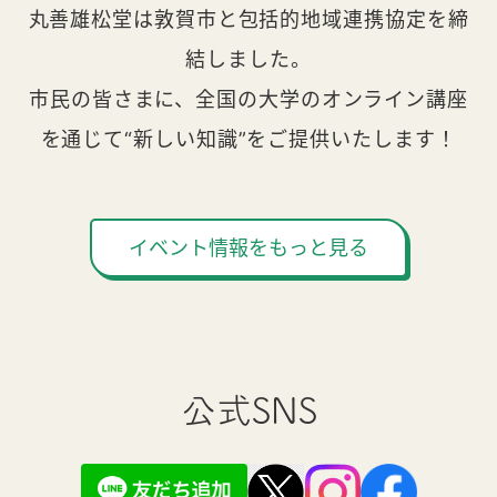
丸善雄松堂は敦賀市と包括的地域連携協定を締
結しました。
市民の皆さまに、全国の大学のオンライン講座
を通じて“新しい知識”をご提供いたします！
イベント情報をもっと見る
公式SNS