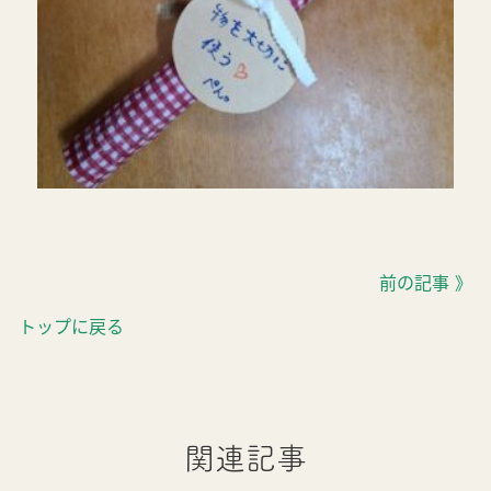
前の記事 》
トップに戻る
関連記事