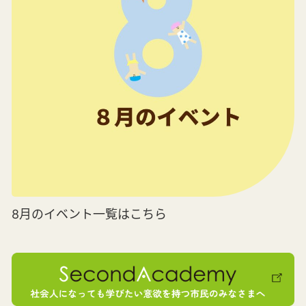
8月のイベント一覧はこちら