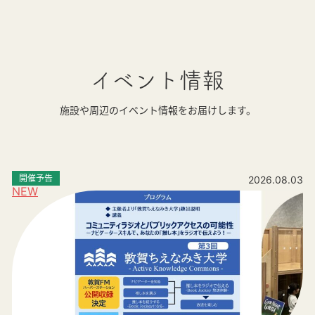
イベント情報
施設や周辺のイベント情報をお届けします。
開催予告
2026.08.03
NEW