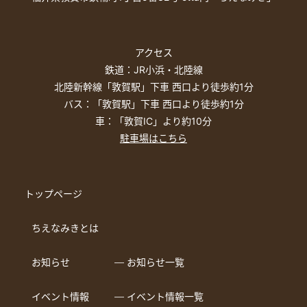
アクセス
鉄道：JR小浜・北陸線
北陸新幹線「敦賀駅」下車 西口より徒歩約1分
バス：「敦賀駅」下車 西口より徒歩約1分
車：「敦賀IC」より約10分
駐車場はこちら
トップページ
ちえなみきとは
お知らせ
― お知らせ一覧
イベント情報
― イベント情報一覧