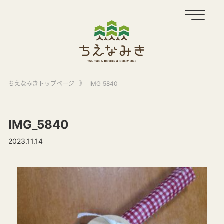
ちえなみきトップページ
》
IMG_5840
IMG_5840
2023.11.14