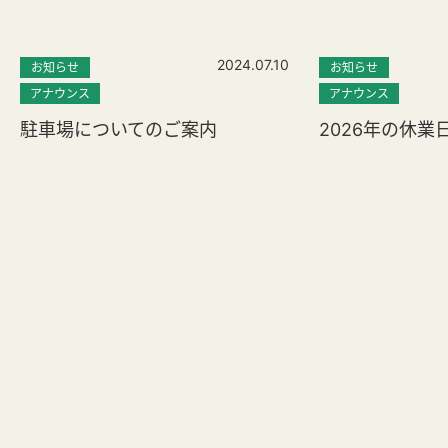
2024.07.10
お知らせ
お知らせ
アナウンス
アナウンス
駐車場についてのご案内
2026年の休業