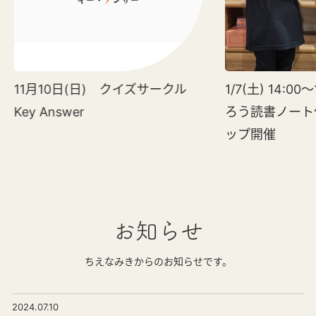
11月10日(日) クイズサークル
1/7(土) 14:0
Key Answer
ろう読書ノート
ップ開催
お知らせ
ちえなみきからのお知らせです。
2024.07.10