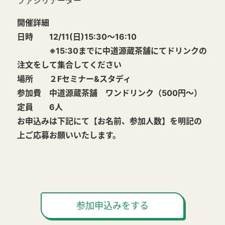
ファシリテーター
開催詳細
日時 12/11(日)15:30～16:10
※15:30までに中道源蔵茶舗にてドリンクの
注文をして集合してください
場所 ２Fセミナー&スタディ
参加費 中道源蔵茶舗 ワンドリンク（500円～）
定員 6人
お申込みは下記にて【お名前、参加人数】を明記の
上ご応募お願いいたします。
参加申込みをする