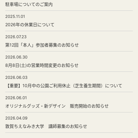
駐車場についてのご案内
2025.11.01
2026年の休業日について
2026.07.23
第12回「本人」参加者募集のお知らせ
2026.06.30
8月8日(土)の営業時間変更のお知らせ
2026.06.03
【重要】10月中の公園ご利用休止（芝生養生期間）について
2026.06.01
オリジナルグッズ・新デザイン 販売開始のお知らせ
2026.04.09
敦賀ちえなみき大学 講師募集のお知らせ