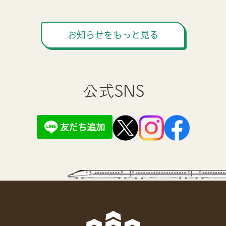
お知らせをもっと見る
公式SNS