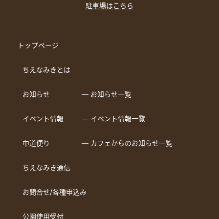
駐車場はこちら
トップページ
ちえなみきとは
お知らせ
― お知らせ一覧
イベント情報
― イベント情報一覧
中道便り
― カフェからのお知らせ一覧
ちえなみき通信
お問合せ/各種申込み
公園使用受付