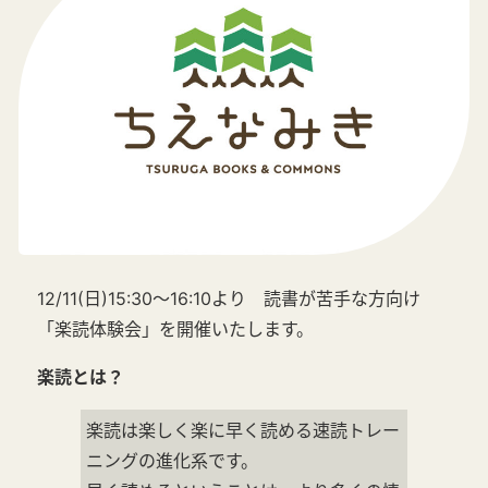
12/11(日)15:30～16:10より 読書が苦手な方向け
「楽読体験会」を開催いたします。
楽読とは？
楽読は楽しく楽に早く読める速読トレー
ニングの進化系です。