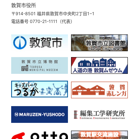
敦賀市役所
〒914-8501 福井県敦賀市中央町2丁目1−1
電話番号 0770-21-1111（代表）