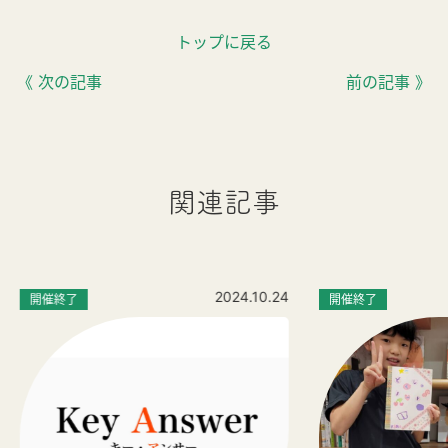
トップに戻る
《 次の記事
前の記事 》
関連記事
2024.10.24
開催終了
開催終了