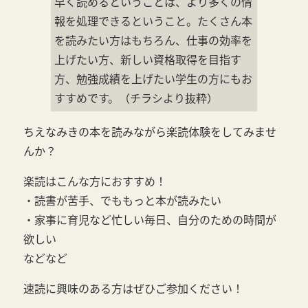
早く読めるということは、より多くの情
報を処理できるということ。たくさん本
を読みたい方はもちろん、仕事の効率を
上げたい方、新しい資格取得を目指す
方、勉強成績を上げたい学生の方にもお
すすめです。（チラシより抜粋）
ちえなみきの本を読みながら楽読体験をしてみませ
んか？
楽読はこんな方におすすめ！
・読書が苦手、でももっと本が読みたい
・家事に育児など忙しい毎日、自分のための時間が
欲しい
などなど
速読に興味のある方はぜひご参加ください！