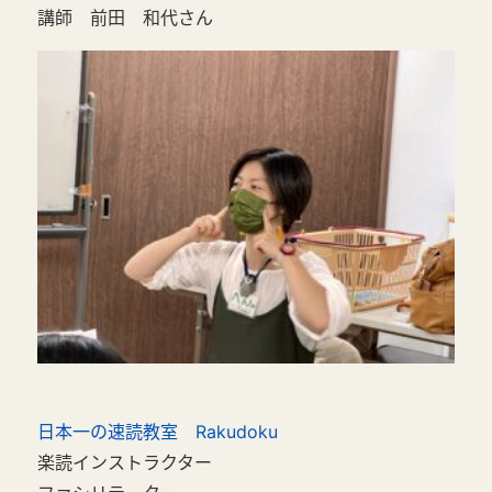
講師 前田 和代さん
日本一の速読教室 Rakudoku
楽読インストラクター