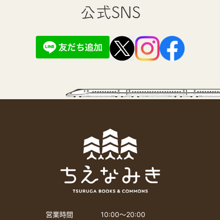
公式SNS
営業時間
10:00〜20:00