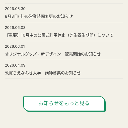
2026.06.30
8月8日(土)の営業時間変更のお知らせ
2026.06.03
【重要】10月中の公園ご利用休止（芝生養生期間）について
2026.06.01
オリジナルグッズ・新デザイン 販売開始のお知らせ
2026.04.09
敦賀ちえなみき大学 講師募集のお知らせ
お知らせをもっと見る