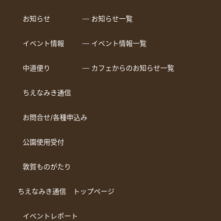
お知らせ
― お知らせ一覧
イベント情報
― イベント情報一覧
中道便り
― カフェからのお知らせ一覧
ちえなみき通信
お問合せ/各種申込み
公園使用受付
敦賀ものがたり
ちえなみき通信 トップページ
イベントレポート