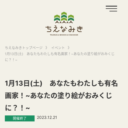
ちえなみきトップページ
》
イベント
》
1月13日(土) あなたもわたしも有名画家！~あなたの塗り絵がおみくじ
に？！~
1月13日(土) あなたもわたしも有名
画家！~あなたの塗り絵がおみくじ
に？！~
2023.12.21
開催終了