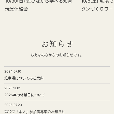
10/30(日) 遊びながら学べる知育
10/8(土) 毛
玩具体験会
タンづくりワー
お知らせ
ちえなみきからのお知らせです。
2024.07.10
駐車場についてのご案内
2025.11.01
2026年の休業日について
2026.07.23
第12回「本人」参加者募集のお知らせ