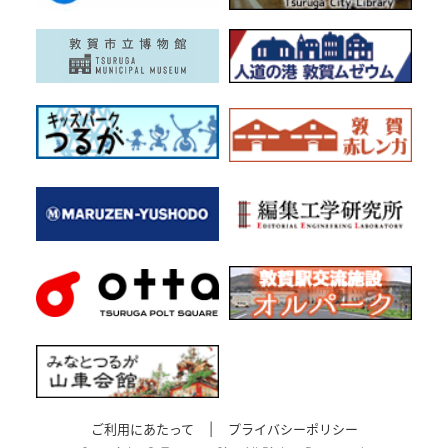
ご利用にあたって
|
プライバシーポリシー