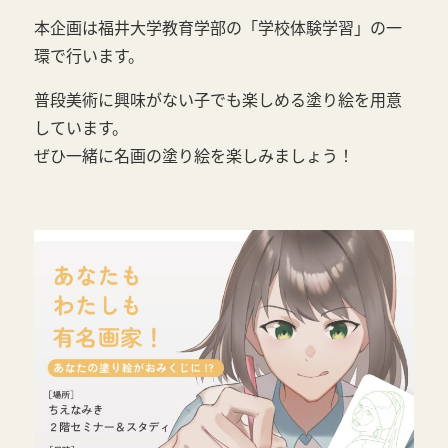
本企画は福井大学教育学部の「学校体験学習」の一
環で行います。
普段美術に興味がない子でも楽しめる塗り絵を用意
しています。
ぜひ一緒に名画の塗り絵を楽しみましょう！