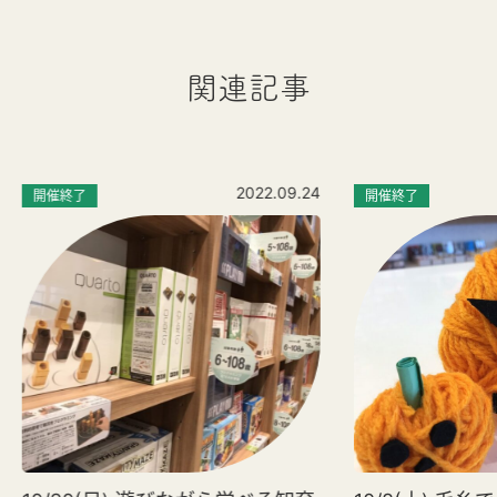
関連記事
2022.09.24
開催終了
開催終了