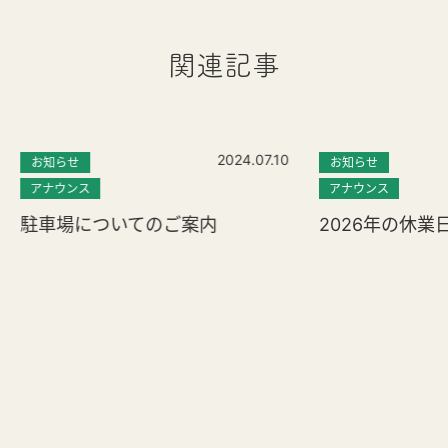
関連記事
2024.07.10
お知らせ
お知らせ
アナウンス
アナウンス
駐車場についてのご案内
2026年の休業