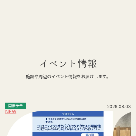
イベント情報
施設や周辺のイベント情報をお届けします。
開催予告
2026.08.03
NEW