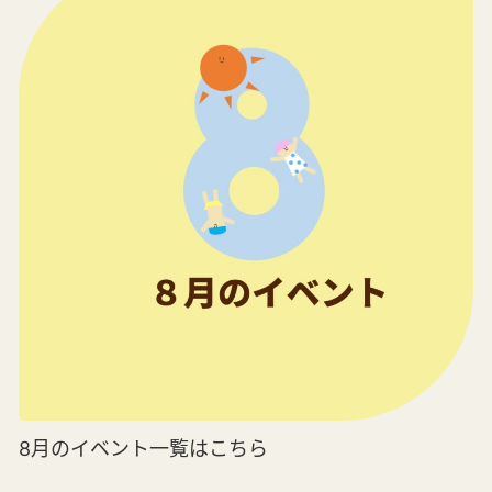
8月のイベント一覧はこちら