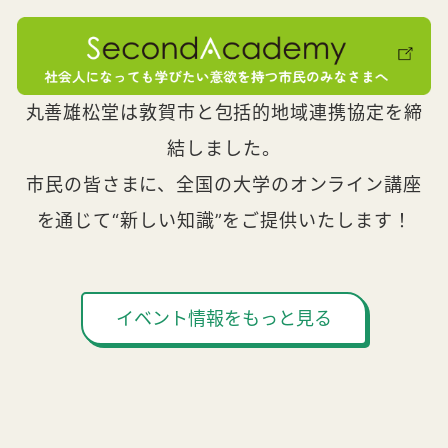
丸善雄松堂は敦賀市と包括的地域連携協定を締
結しました。
市民の皆さまに、全国の大学のオンライン講座
を通じて“新しい知識”をご提供いたします！
イベント情報をもっと見る