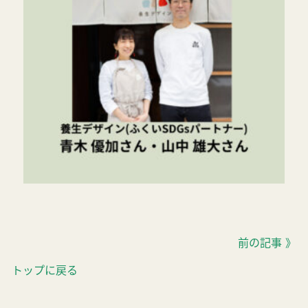
前の記事 》
トップに戻る