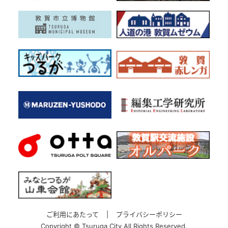
ご利用にあたって
|
プライバシーポリシー
Copyright ©
Tsuruga City All Rights Reserved.