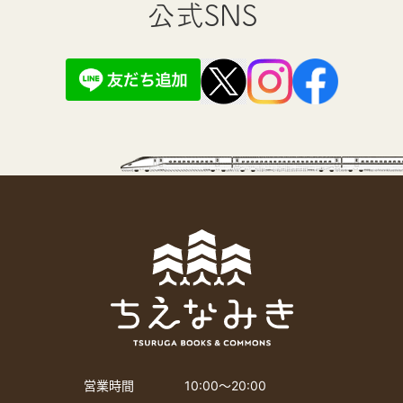
公式SNS
営業時間
10:00〜20:00