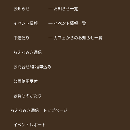
お知らせ
― お知らせ一覧
イベント情報
― イベント情報一覧
中道便り
― カフェからのお知らせ一覧
ちえなみき通信
お問合せ/各種申込み
公園使用受付
敦賀ものがたり
ちえなみき通信 トップページ
イベントレポート