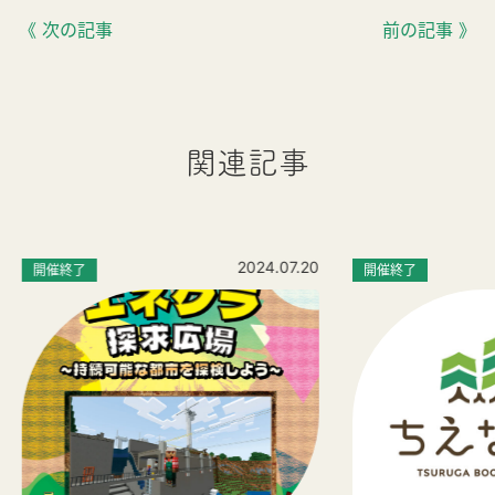
《 次の記事
前の記事 》
関連記事
2024.07.20
開催終了
開催終了