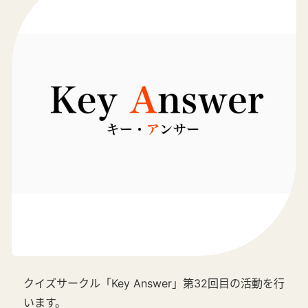
クイズサークル「Key Answer」第32回目の活動を行
います。