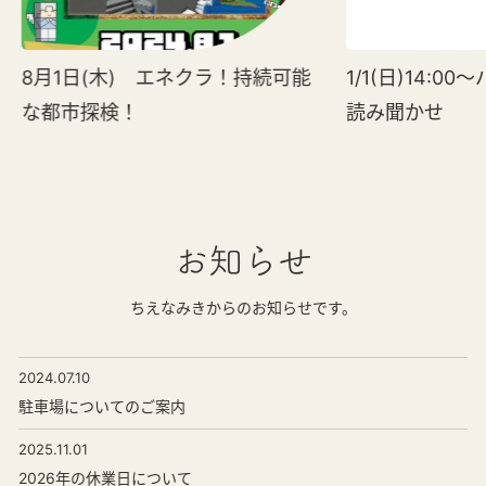
8月1日(木) エネクラ！持続可能
1/1(日)14:
な都市探検！
読み聞かせ
お知らせ
ちえなみきからのお知らせです。
2024.07.10
駐車場についてのご案内
2025.11.01
2026年の休業日について