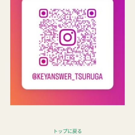
トップに戻る