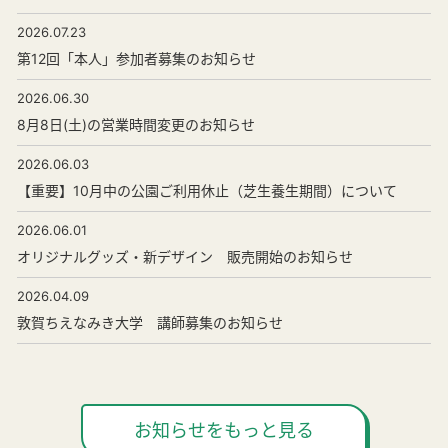
2026.07.23
第12回「本人」参加者募集のお知らせ
2026.06.30
8月8日(土)の営業時間変更のお知らせ
2026.06.03
【重要】10月中の公園ご利用休止（芝生養生期間）について
2026.06.01
オリジナルグッズ・新デザイン 販売開始のお知らせ
2026.04.09
敦賀ちえなみき大学 講師募集のお知らせ
お知らせをもっと見る