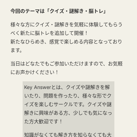
今回のテーマは「クイズ・謎解き・脳トレ
」
様々な方にクイズ・謎解きを気軽に体験してもらう
べく新たに脳トレを追加して開催！
新たなひらめき、感覚で楽しめる内容となっており
ます。
当日はどなたでもご参加いただけますので、お気軽
にお声かけください！
Key Answerとは、クイズや謎解きを解
いたり、問題を作ったり、様々な形でク
イズを楽しむサークルです。クイズや謎
解きに興味がある方、少しでも気になっ
た方大歓迎です！
知識がなくても解き方を知らなくても大