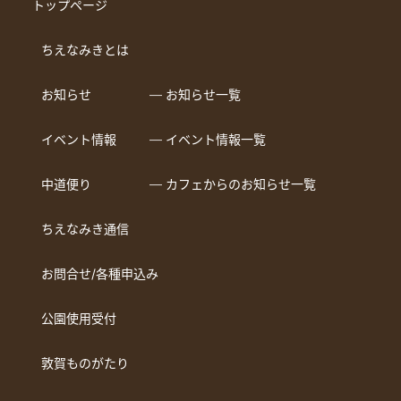
トップページ
ちえなみきとは
お知らせ
― お知らせ一覧
イベント情報
― イベント情報一覧
中道便り
― カフェからのお知らせ一覧
ちえなみき通信
お問合せ/各種申込み
公園使用受付
敦賀ものがたり