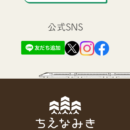
公式SNS