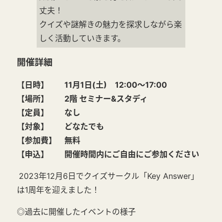
丈夫！
クイズや謎解きの魅力を探求しながら楽
しく活動していきます。
開催詳細
【日時】 11月1日(土) 12:00～17:00
【場所】 2階 セミナー&スタディ
【定員】 なし
【対象】 どなたでも
【参加費】 無料
【申込】 開催時間内にご自由にご参加ください
2023年12月6日でクイズサークル「Key Answer」
は1周年を迎えました！
◎過去に開催したイベントの様子