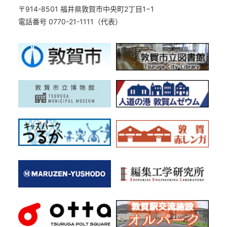
〒914-8501 福井県敦賀市中央町2丁目1−1
電話番号 0770-21-1111（代表）