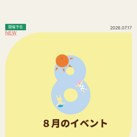
開催予告
2026.07.17
NEW