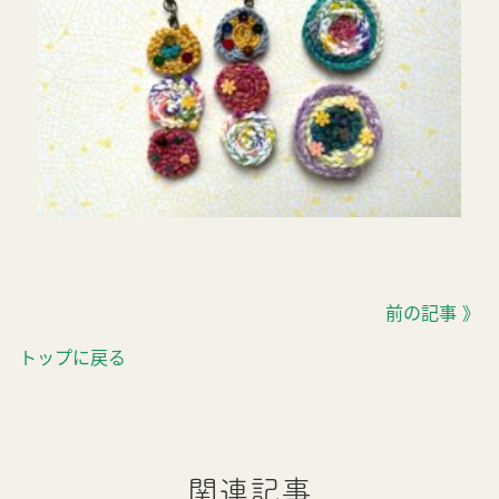
前の記事 》
トップに戻る
関連記事