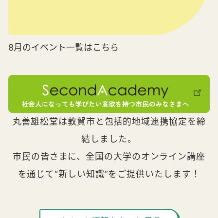
8月のイベント一覧はこちら
丸善雄松堂は敦賀市と包括的地域連携協定を締
結しました。
市民の皆さまに、全国の大学のオンライン講座
を通じて“新しい知識”をご提供いたします！