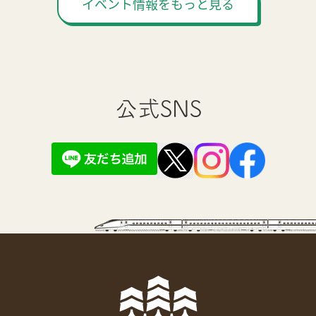
イベント情報をもっと見る
公式SNS