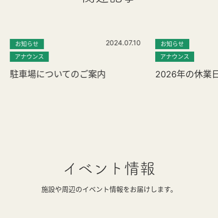
2024.07.10
お知らせ
お知らせ
アナウンス
アナウンス
駐車場についてのご案内
2026年の休業
イベント情報
施設や周辺のイベント情報をお届けします。