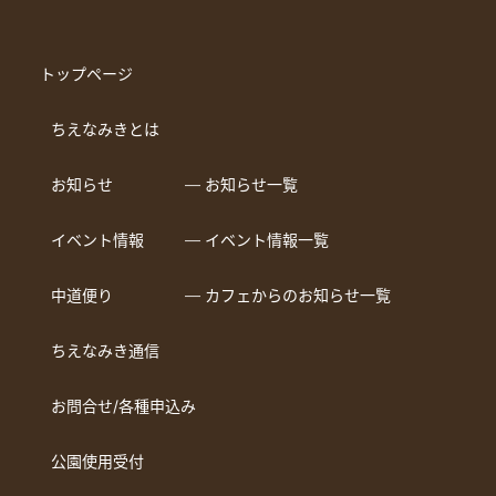
トップページ
ちえなみきとは
お知らせ
― お知らせ一覧
イベント情報
― イベント情報一覧
中道便り
― カフェからのお知らせ一覧
ちえなみき通信
お問合せ/各種申込み
公園使用受付