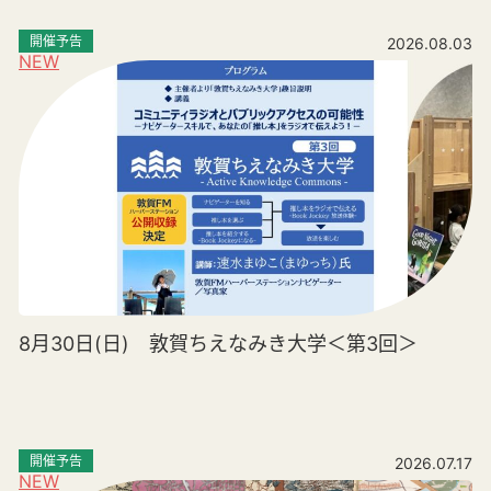
開催予告
2026.08.03
NEW
8月30日(日) 敦賀ちえなみき大学＜第3回＞
開催予告
2026.07.17
NEW