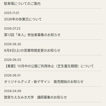
駐車場についてのご案内
2025.11.01
2026年の休業日について
2026.07.23
第12回「本人」参加者募集のお知らせ
2026.06.30
8月8日(土)の営業時間変更のお知らせ
2026.06.03
【重要】10月中の公園ご利用休止（芝生養生期間）について
2026.06.01
オリジナルグッズ・新デザイン 販売開始のお知らせ
2026.04.09
敦賀ちえなみき大学 講師募集のお知らせ