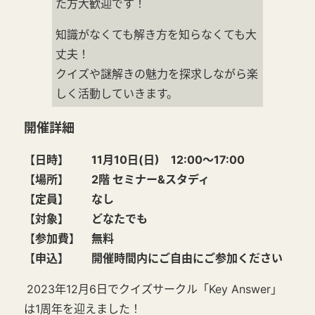
た方大歓迎です！
知識がなくても解き方を知らなくても大
丈夫！
クイズや謎解きの魅力を探求しながら楽
しく活動していきます。
開催詳細
【日時】 11月10日(日) 12:00～17:00
【場所】 2階 セミナー&スタディ
【定員】 なし
【対象】 どなたでも
【参加費】 無料
【申込】 開催時間内にご自由にご参加ください
2023年12月6日でクイズサークル「Key Answer」
は1周年を迎えました！