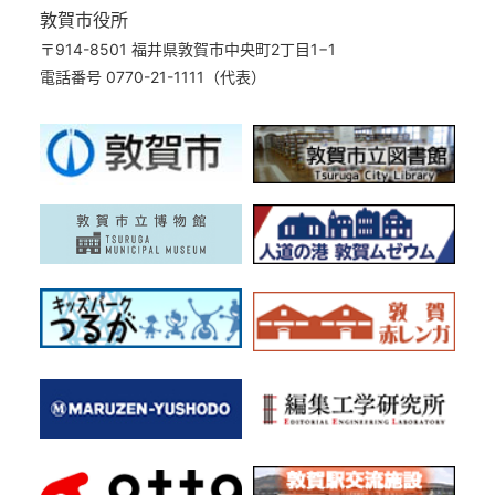
敦賀市役所
〒914-8501 福井県敦賀市中央町2丁目1−1
電話番号 0770-21-1111（代表）