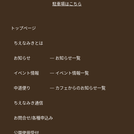
駐車場はこちら
トップページ
ちえなみきとは
お知らせ
― お知らせ一覧
イベント情報
― イベント情報一覧
中道便り
― カフェからのお知らせ一覧
ちえなみき通信
お問合せ/各種申込み
公園使用受付