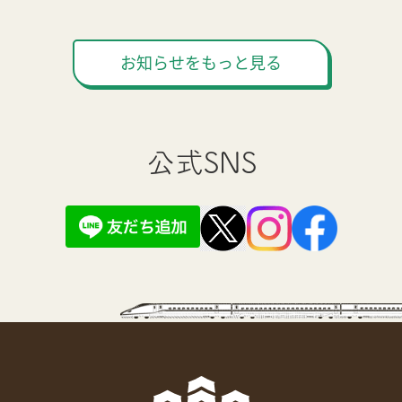
お知らせをもっと見る
公式SNS