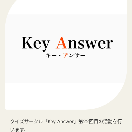
クイズサークル「Key Answer」第22回目の活動を行
います。