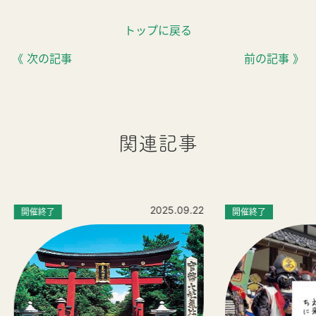
トップに戻る
《 次の記事
前の記事 》
関連記事
2025.09.22
開催終了
開催終了