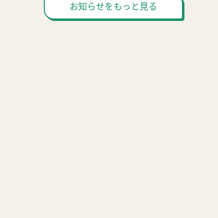
お知らせをもっと見る