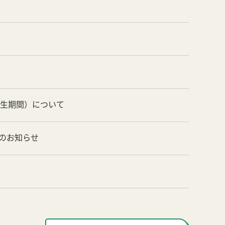
養生期間）について
のお知らせ