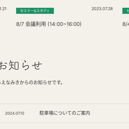
1.21
2023.07.28
セミナー&スタディ
8/7 会議利用 (14:00~16:00)
8/
お知らせ
ちえなみきからのお知らせです。
駐車場についてのご案内
2024.07.10