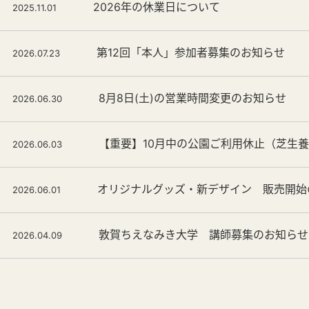
2026年の休業日について
2025.11.01
第12回「本人」参加者募集のお知らせ
2026.07.23
8月8日(土)の営業時間変更のお知らせ
2026.06.30
【重要】10月中の公園ご利用休止（芝生
2026.06.03
オリジナルグッズ・新デザイン 販売開始
2026.06.01
敦賀ちえなみき大学 講師募集のお知らせ
2026.04.09