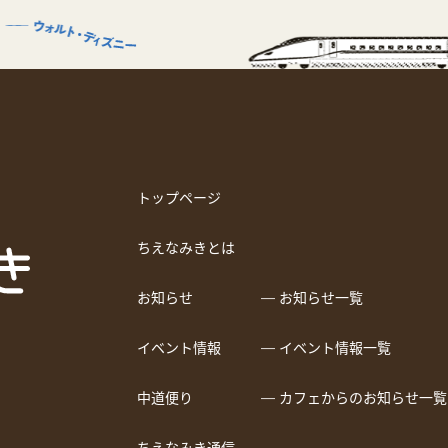
トップページ
ちえなみきとは
お知らせ
― お知らせ一覧
イベント情報
― イベント情報一覧
中道便り
― カフェからのお知らせ一覧
ちえなみき通信