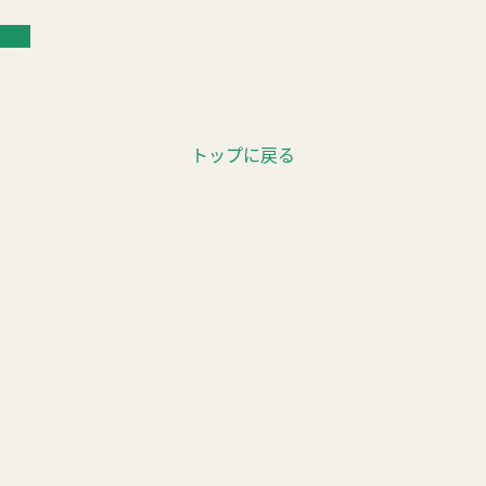
トップに戻る