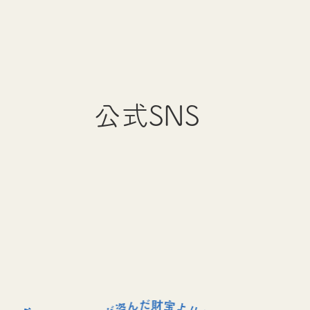
公式SNS