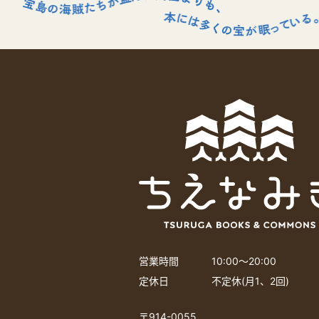
営業時間
10:00〜20:00
定休日
不定休(月1、2回)
〒914-0055