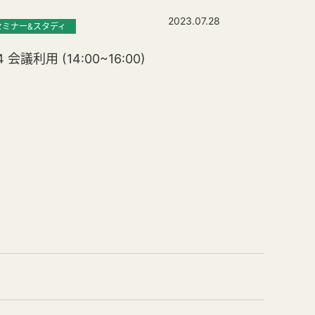
2023.07.28
セミナー&スタディ
4 会議利用 (14:00~16:00)