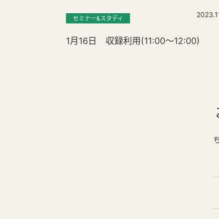
2023.1
セミナー&スタディ
1月16日 収録利用(11:00～12:00)