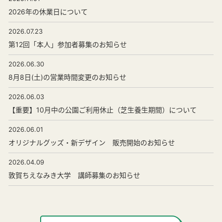
2026年の休業日について
2026.07.23
第12回「本人」参加者募集のお知らせ
2026.06.30
8月8日(土)の営業時間変更のお知らせ
2026.06.03
【重要】10月中の公園ご利用休止（芝生養生期間）について
2026.06.01
オリジナルグッズ・新デザイン 販売開始のお知らせ
2026.04.09
敦賀ちえなみき大学 講師募集のお知らせ