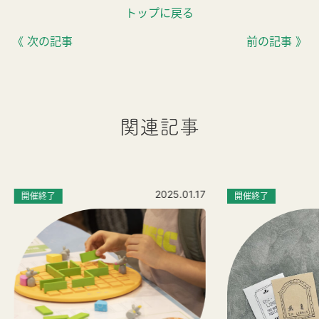
トップに戻る
《 次の記事
前の記事 》
関連記事
2025.01.17
開催終了
開催終了