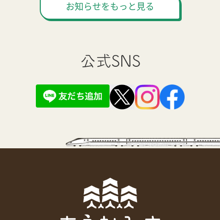
お知らせをもっと見る
公式SNS