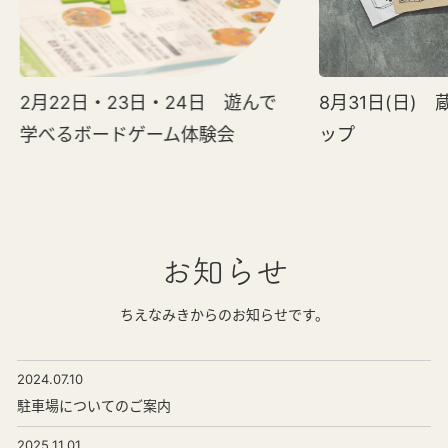
2月22日・23日・24日 遊んで
8月31日(日)
学べるボードゲーム体験会
ップ
お知らせ
ちえなみきからのお知らせです。
2024.07.10
駐車場についてのご案内
2025.11.01