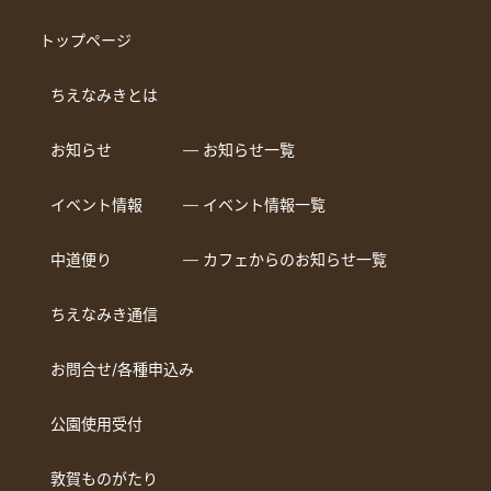
トップページ
ちえなみきとは
お知らせ
― お知らせ一覧
イベント情報
― イベント情報一覧
中道便り
― カフェからのお知らせ一覧
ちえなみき通信
お問合せ/各種申込み
公園使用受付
敦賀ものがたり