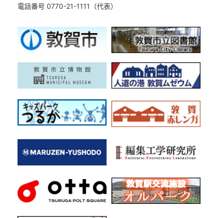
電話番号 0770-21-1111（代表）