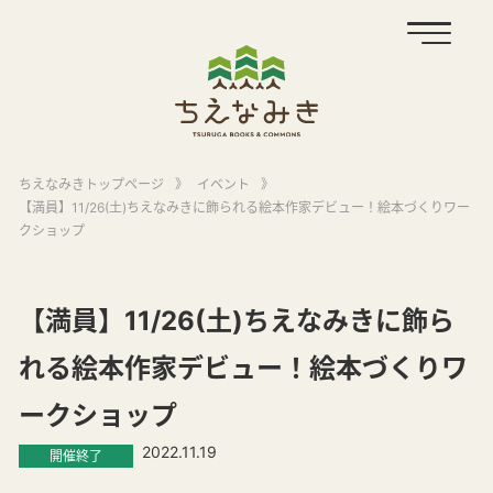
ちえなみきトップページ
》
イベント
》
【満員】11/26(土)ちえなみきに飾られる絵本作家デビュー！絵本づくりワー
クショップ
【満員】11/26(土)ちえなみきに飾ら
れる絵本作家デビュー！絵本づくりワ
ークショップ
2022.11.19
開催終了