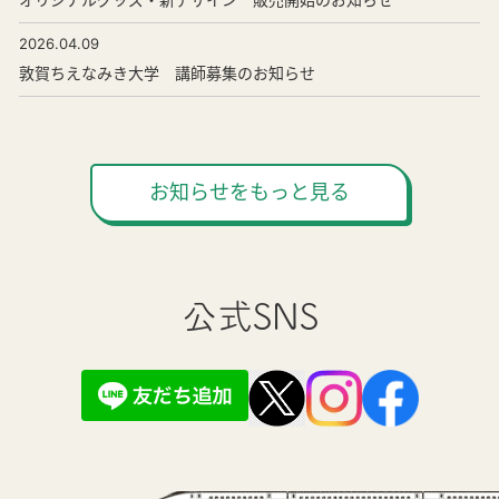
2026.04.09
敦賀ちえなみき大学 講師募集のお知らせ
お知らせをもっと見る
公式SNS