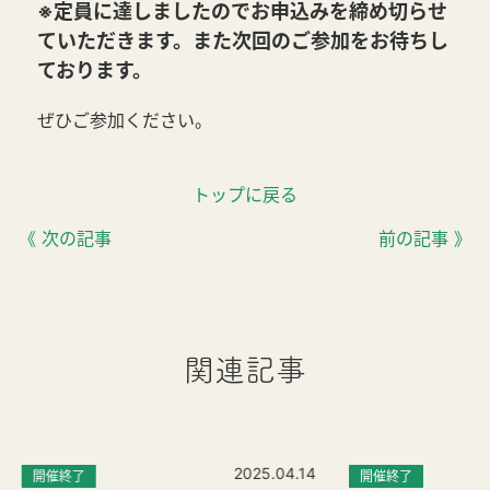
※定員に達しましたのでお申込みを締め切らせ
ていただきます。また次回のご参加をお待ちし
ております。
ぜひご参加ください。
トップに戻る
《 次の記事
前の記事 》
関連記事
2025.04.14
開催終了
開催終了