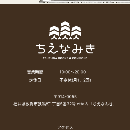
営業時間
10:00〜20:00
定休日
不定休(月1、2回)
〒914-0055
福井県敦賀市鉄輪町1丁目5番32号 otta内「ちえなみき」
アクセス