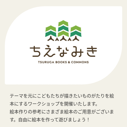
テーマを元にこどもたちが描きたいものがたりを絵
本にするワークショップを開催いたします。
絵本作りの参考にさまざま絵本のご用意がございま
す。自由に絵本を作って遊びましょう！