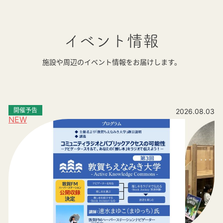
イベント情報
施設や周辺のイベント情報をお届けします。
開催予告
2026.08.03
NEW