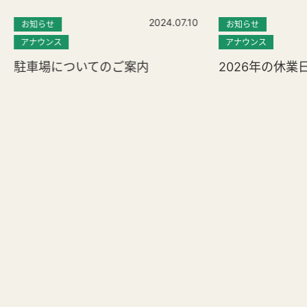
2024.07.10
お知らせ
お知らせ
アナウンス
アナウンス
駐車場についてのご案内
2026年の休業