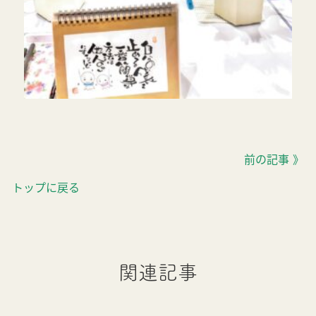
前の記事 》
トップに戻る
関連記事