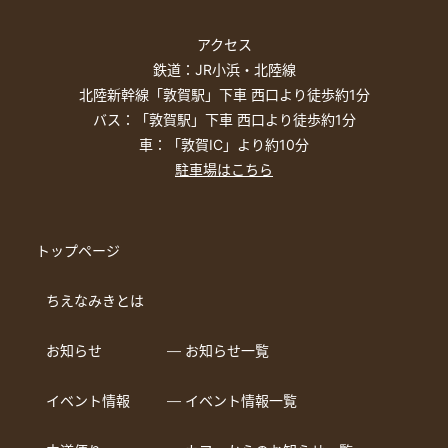
アクセス
鉄道：JR小浜・北陸線
北陸新幹線「敦賀駅」下車 西口より徒歩約1分
バス：「敦賀駅」下車 西口より徒歩約1分
車：「敦賀IC」より約10分
駐車場はこちら
トップページ
ちえなみきとは
お知らせ
― お知らせ一覧
イベント情報
― イベント情報一覧