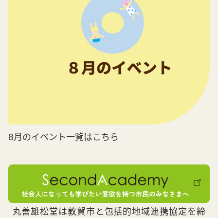
8月のイベント一覧はこちら
丸善雄松堂は敦賀市と包括的地域連携協定を締