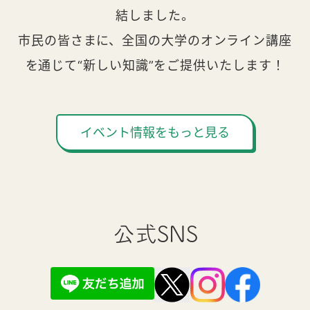
結しました。
市民の皆さまに、全国の大学のオンライン講座
を通じて“新しい知識”をご提供いたします！
イベント情報をもっと見る
公式SNS