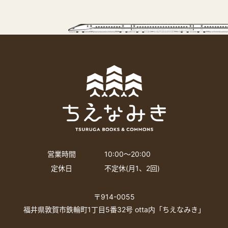
営業時間
10:00〜20:00
定休日
不定休(月1、2回)
〒914-0055
福井県敦賀市鉄輪町1丁目5番32号 otta内「ちえなみき」