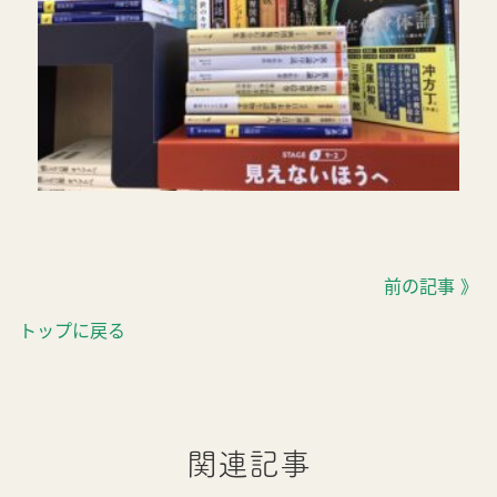
前の記事 》
トップに戻る
関連記事