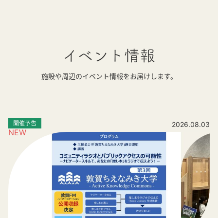
イベント情報
施設や周辺のイベント情報をお届けします。
開催予告
2026.08.03
NEW