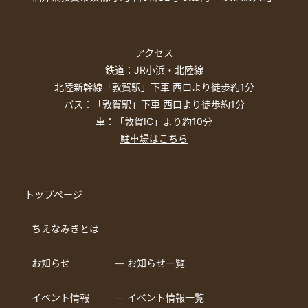
アクセス
鉄道：JR小浜・北陸線
北陸新幹線「敦賀駅」下車 西口より徒歩約1分
バス：「敦賀駅」下車 西口より徒歩約1分
車：「敦賀IC」より約10分
駐車場はこちら
トップページ
ちえなみきとは
お知らせ
― お知らせ一覧
イベント情報
― イベント情報一覧