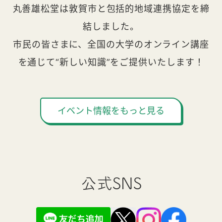
丸善雄松堂は敦賀市と包括的地域連携協定を締
結しました。
市民の皆さまに、全国の大学のオンライン講座
を通じて“新しい知識”をご提供いたします！
イベント情報をもっと見る
公式SNS