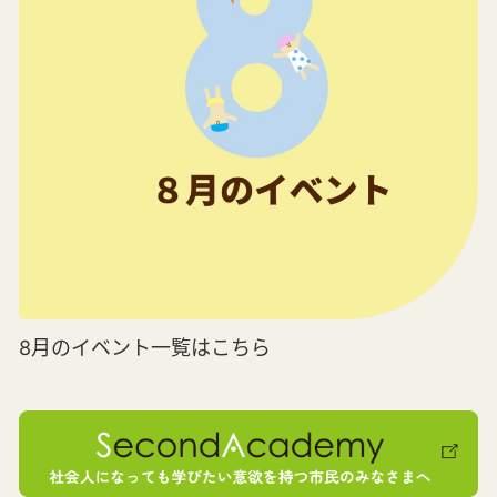
8月のイベント一覧はこちら