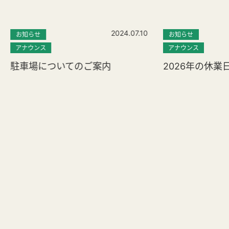
2024.07.10
お知らせ
お知らせ
アナウンス
アナウンス
駐車場についてのご案内
2026年の休業