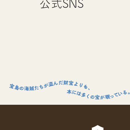
公式SNS