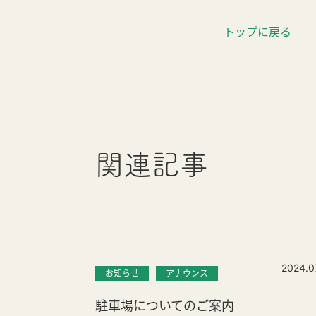
トップに戻る
関連記事
2024.0
お知らせ
アナウンス
駐車場についてのご案内