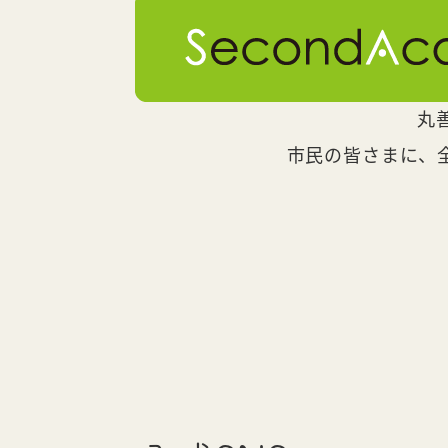
丸
市民の皆さまに、