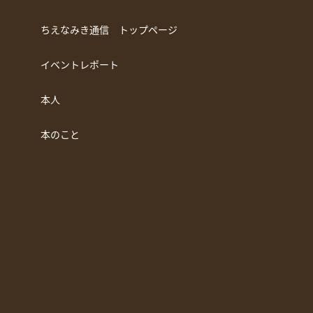
ちえなみき通信 トップページ
イベントレポート
本人
本のこと