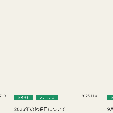
7.10
2025.11.01
お知らせ
アナウンス
2026年の休業日について
9