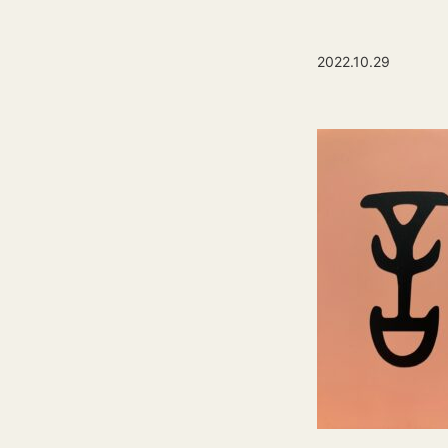
2022.10.29