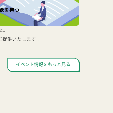
た。
ご提供いたします！
イベント情報をもっと見る