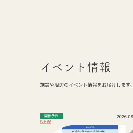
イベント情報
施設や周辺のイベント情報をお届けします
開催予告
2026.08
NEW