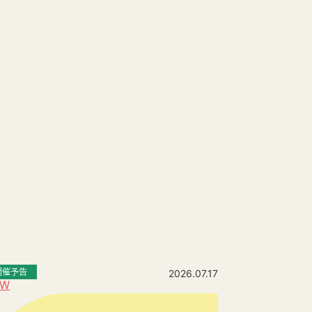
開催予告
2026.07.17
EW