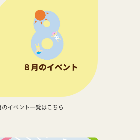
月のイベント一覧はこちら