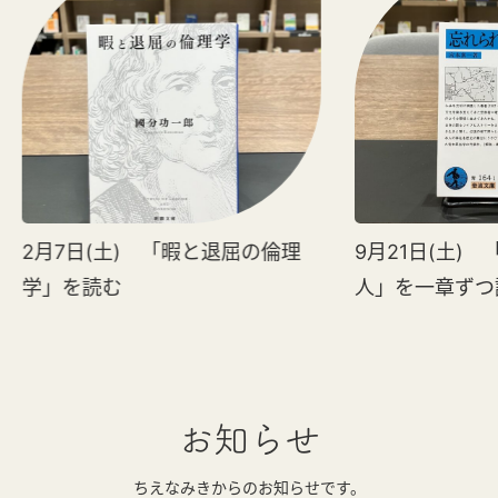
2月7日(土) 「暇と退屈の倫理
9月21日(土)
学」を読む
人」を一章ずつ
お知らせ
ちえなみきからのお知らせです。