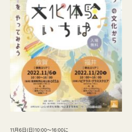
11月6日(日)10:00～16:00に