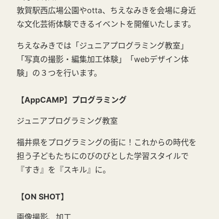
敦賀駅西広場公園やotta、ちえなみきを会場に身近
な文化芸術体験できるイベントを開催いたします。
ちえなみきでは「ジュニアプログラミング教室」
「写真の撮影・編集加工体験」「webデザイン体
験」の３つを行います。
【AppCAMP】プログラミング
ジュニアプログラミング教室
福井県をプログラミングの街に！これからの時代を
担う子どもたちにのびのびとした学習スタイルで
『すき』を『スキル』に。
【ON SHOT】
画像撮影、加工