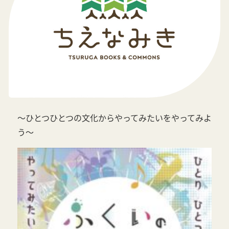
～ひとつひとつの文化からやってみたいをやってみよ
う～