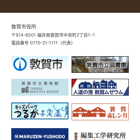
敦賀市役所
〒914-8501 福井県敦賀市中央町2丁目1−1
電話番号 0770-21-1111（代表）