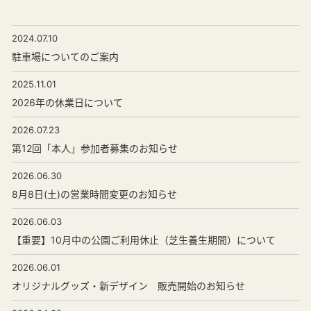
2024.07.10
駐車場についてのご案内
2025.11.01
2026年の休業日について
2026.07.23
第12回「本人」参加者募集のお知らせ
2026.06.30
8月8日(土)の営業時間変更のお知らせ
2026.06.03
【重要】10月中の公園ご利用休止（芝生養生期間）について
2026.06.01
オリジナルグッズ・新デザイン 販売開始のお知らせ