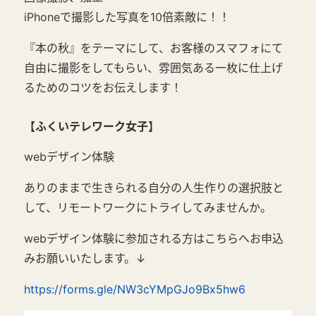
iPhoneで撮影した写真を10倍素敵に！！
『本の秋』をテーマにして、お客様のスマフォにて
自由に撮影をしてもらい、雰囲気ある一枚に仕上げ
るためのコツをお伝えします！
【ふくいテレワーク女子】
webデザイン体験
ありのままで生きられる自分の人生作りの選択肢と
して、リモートワークにトライしてみませんか。
webデザイン体験に参加される方はこちらへお申込
みお願いいたします。↓
https://forms.gle/NW3cYMpGJo9Bx5hw6