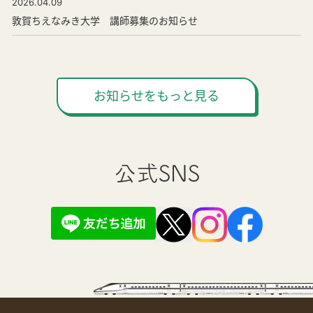
2026.04.09
敦賀ちえなみき大学 講師募集のお知らせ
お知らせをもっと見る
公式SNS