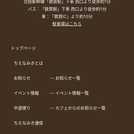
北陸新幹線「敦賀駅」下車 西口より徒歩約1分
バス：「敦賀駅」下車 西口より徒歩約1分
車：「敦賀IC」より約10分
駐車場はこちら
トップページ
ちえなみきとは
お知らせ
― お知らせ一覧
イベント情報
― イベント情報一覧
中道便り
― カフェからのお知らせ一覧
ちえなみき通信