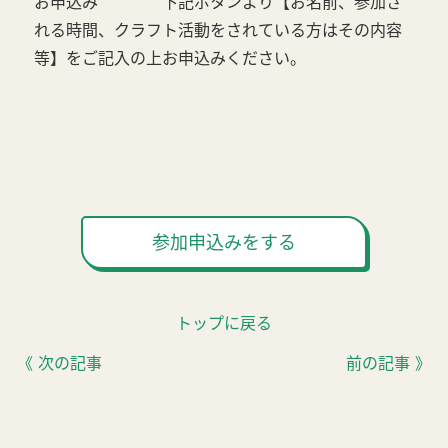
お申込み 下記ボタンより【お名前、参加さ
れる時間、クラフト活動をされている方はその内容
等】をご記入の上お申込みください。
参加申込みをする
トップに戻る
《 次の記事
前の記事 》