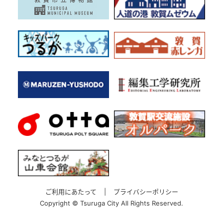
ご利用にあたって
|
プライバシーポリシー
Copyright ©
Tsuruga City All Rights Reserved.