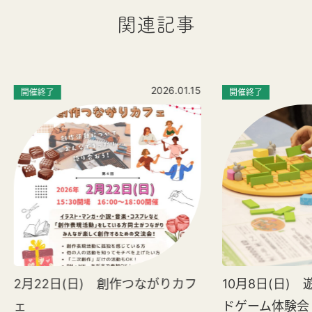
関連記事
2026.01.15
開催終了
開催終了
2月22日(日) 創作つながりカフ
10月8日(日)
ェ
ドゲーム体験会