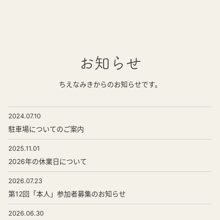
お知らせ
ちえなみきからのお知らせです。
2024.07.10
駐車場についてのご案内
2025.11.01
2026年の休業日について
2026.07.23
第12回「本人」参加者募集のお知らせ
2026.06.30