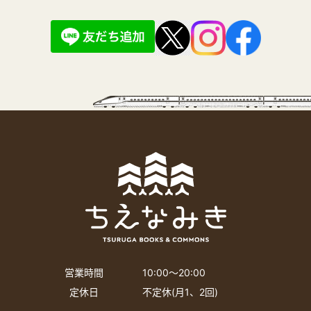
営業時間
10:00〜20:00
定休日
不定休(月1、2回)