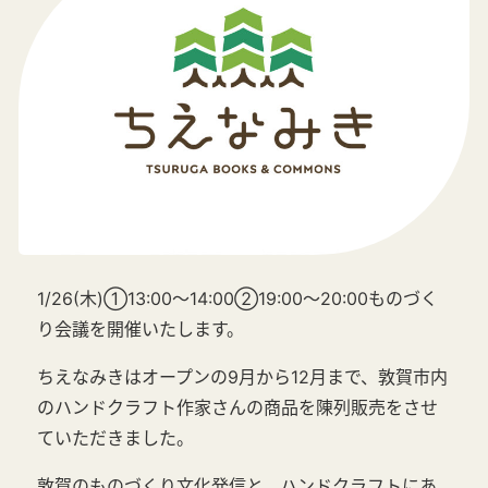
1/26(木)①13:00～14:00②19:00～20:00ものづく
り会議を開催いたします。
ちえなみきはオープンの9月から12月まで、敦賀市内
のハンドクラフト作家さんの商品を陳列販売をさせ
ていただきました。
敦賀のものづくり文化発信と、ハンドクラフトにあ