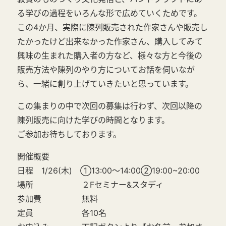
る学びの過程をいろんな形で広めていくためです。
この4か月、実際に陳列販売された作家さんや販売し
たかったけど出来なかった作家さん、購入してみて
興味の生まれた購入者の方など、様々な方と今後の
販売方法や陳列のやり方についてお話を伺いなが
ら、一緒に創り上げていきたいと思っています。
この集まりの中で次回の募集は行わず、次回以降の
陳列販売に向けた学びの時間となります。
ご参加お待ちしております。
開催概要
日程 1/26(木) ①13:00～14:00②19:00~20:00
場所 ２Fセミナー&スタディ
参加費 無料
定員 各10名