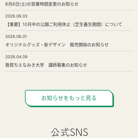
8月8日(土)の営業時間変更のお知らせ
2026.06.03
【重要】10月中の公園ご利用休止（芝生養生期間）について
2026.06.01
オリジナルグッズ・新デザイン 販売開始のお知らせ
2026.04.09
敦賀ちえなみき大学 講師募集のお知らせ
お知らせをもっと見る
公式SNS