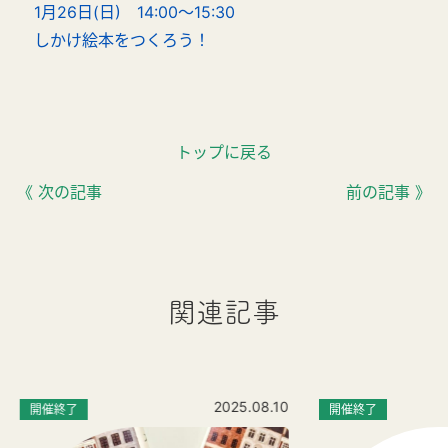
1月26日(日) 14:00～15:30
しかけ絵本をつくろう！
トップに戻る
《 次の記事
前の記事 》
関連記事
2025.08.10
開催終了
開催終了