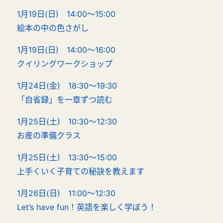
1月19日(日) 14:00～15:00
絵本の中の色さがし
1月19日(日) 14:00～16:00
クイリングワークショップ
1月24日(金) 18:30～19:30
「自省録」を一章ずつ読む
1月25日(土) 10:30～12:30
お産の準備クラス
1月25日(土) 13:30～15:00
上手くいく子育ての秘訣を教えます
1月26日(日) 11:00～12:30
Let’s have fun！英語を楽しく学ぼう！