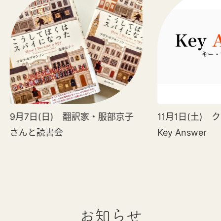
9月7日(日) 翻訳家・服部京子
11月1日(土)
さんと読書会
Key Answer
お知らせ