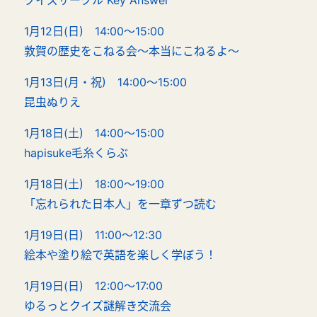
クイズサークル Key Answer
1月12日(日) 14:00～15:00
敦賀の歴史をこねる会～本当にこねるよ～
1月13日(月・祝) 14:00～15:00
昆虫ぬりえ
1月18日(土) 14:00～15:00
hapisuke毛糸くらぶ
1月18日(土) 18:00～19:00
「忘れられた日本人」を一章ずつ読む
1月19日(日) 11:00～12:30
絵本や塗り絵で英語を楽しく学ぼう！
1月19日(日) 12:00～17:00
ゆるっとクイズ謎解き交流会