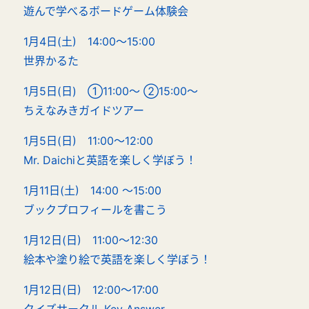
遊んで学べるボードゲーム体験会
1月4日(土) 14:00～15:00
世界かるた
1月5日(日) ①11:00～ ②15:00～
ちえなみきガイドツアー
1月5日(日) 11:00～12:00
Mr. Daichiと英語を楽しく学ぼう！
1月11日(土) 14:00 ～15:00
ブックプロフィールを書こう
1月12日(日) 11:00～12:30
絵本や塗り絵で英語を楽しく学ぼう！
1月12日(日) 12:00～17:00