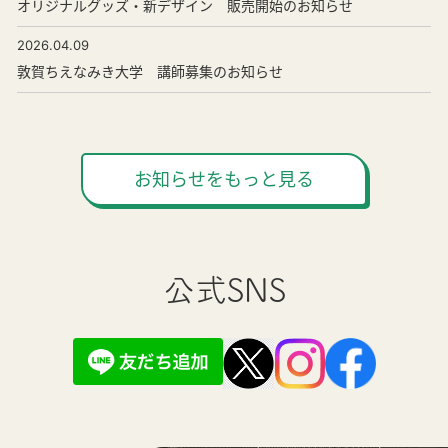
オリジナルグッズ・新デザイン 販売開始のお知らせ
2026.04.09
敦賀ちえなみき大学 講師募集のお知らせ
お知らせをもっと見る
公式SNS