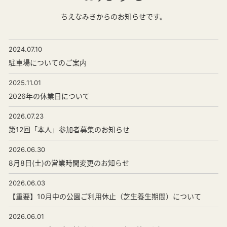
ちえなみきからのお知らせです。
2024.07.10
駐車場についてのご案内
2025.11.01
2026年の休業日について
2026.07.23
第12回「本人」参加者募集のお知らせ
2026.06.30
8月8日(土)の営業時間変更のお知らせ
2026.06.03
【重要】10月中の公園ご利用休止（芝生養生期間）について
2026.06.01