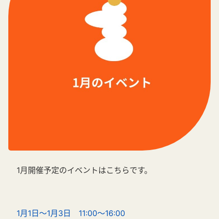
1月開催予定のイベントはこちらです。
1月1日～1月3日 11:00～16:00