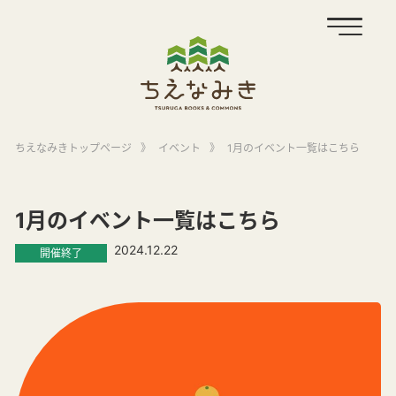
ちえなみきトップページ
》
イベント
》
1月のイベント一覧はこちら
1月のイベント一覧はこちら
2024.12.22
開催終了