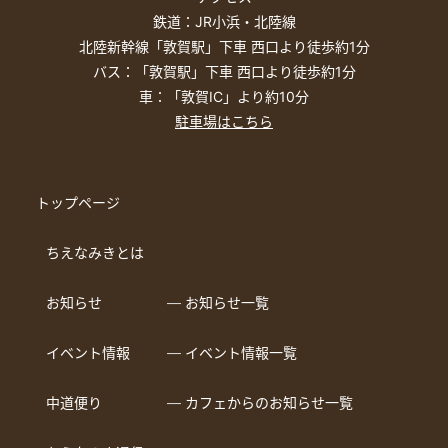
鉄道：JR小浜・北陸線
北陸新幹線「敦賀駅」下車 西口より徒歩約1分
バス：「敦賀駅」下車 西口より徒歩約1分
車：「敦賀IC」より約10分
駐車場はこちら
トップページ
ちえなみきとは
お知らせ
― お知らせ一覧
イベント情報
― イベント情報一覧
中道便り
― カフェからのお知らせ一覧