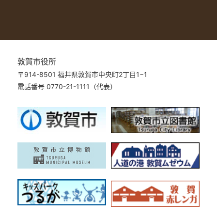
敦賀市役所
〒914-8501 福井県敦賀市中央町2丁目1−1
電話番号 0770-21-1111（代表）