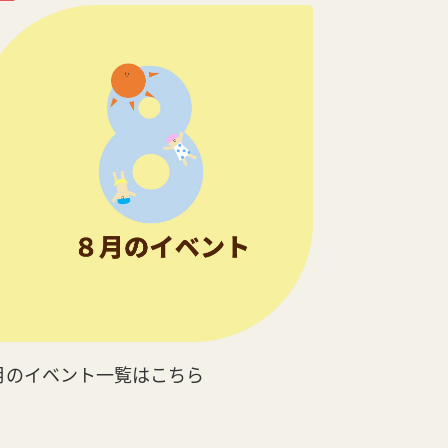
月のイベント一覧はこちら