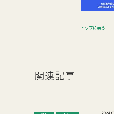
トップに戻る
関連記事
2024.0