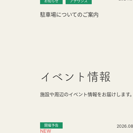
お知らせ
アナウンス
駐車場についてのご案内
イベント情報
施設や周辺のイベント情報をお届けします
開催予告
2026.08
NEW