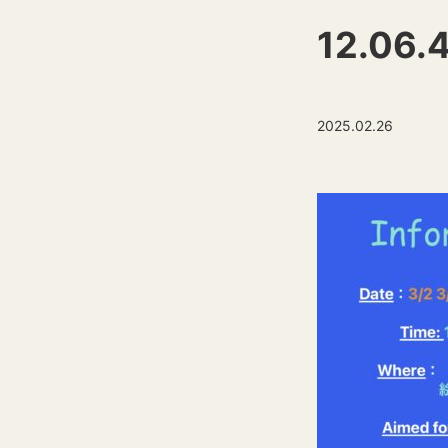
12.06.
2025.02.26