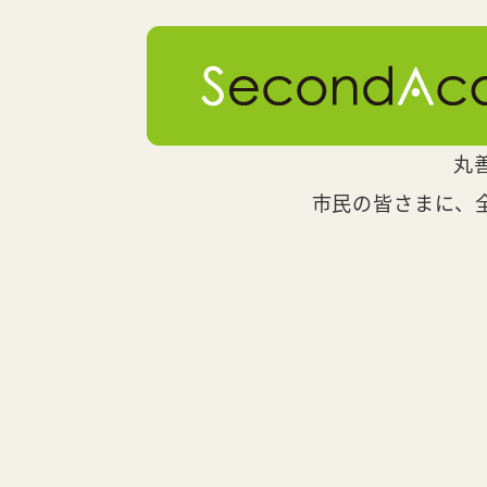
丸
市民の皆さまに、