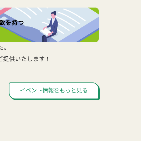
た。
ご提供いたします！
イベント情報をもっと見る