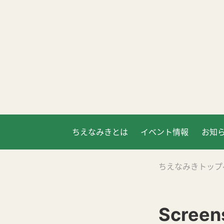
ちえなみきとは
イベント情報
お知
ちえなみきトップ
Screen