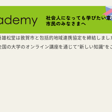
善雄松堂は敦賀市と包括的地域連携協定を締結しまし
全国の大学のオンライン講座を通じて“新しい知識”を