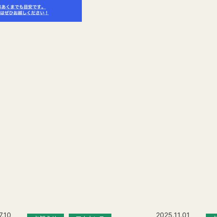
7.10
2025.11.01