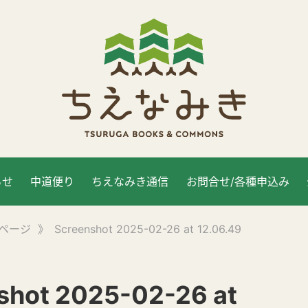
らせ
中道便り
ちえなみき通信
お問合せ/各種申込み
ページ
》
Screenshot 2025-02-26 at 12.06.49
shot 2025-02-26 at