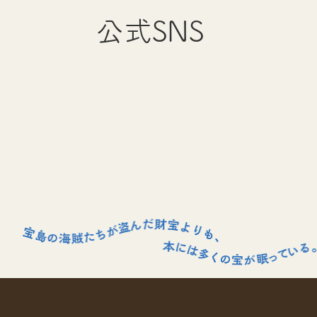
公式SNS