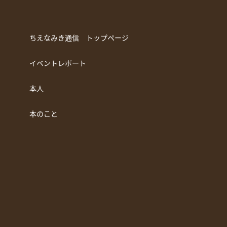
ちえなみき通信 トップページ
イベントレポート
本人
本のこと