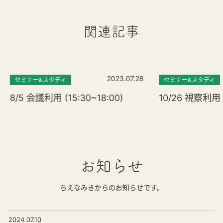
関連記事
2023.07.28
セミナー&スタディ
セミナー&スタディ
8/5 会議利用 (15:30~18:00)
10/26 視察利用 (
お知らせ
ちえなみきからのお知らせです。
2024.07.10