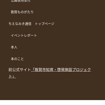
公園使用受付
敦賀ものがたり
ちえなみき通信 トップページ
イベントレポート
本人
本のこと
前公式サイト
「敦賀市知育・啓発施設プロジェク
ト」