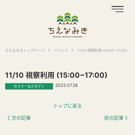
ちえなみきトップページ
》
イベント
》
11/10 視察利用 (15:00~17:00)
11/10 視察利用 (15:00~17:00)
2023.07.28
セミナー&スタディ
トップに戻る
《 次の記事
前の記事 》