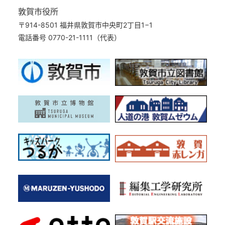
敦賀市役所
〒914-8501 福井県敦賀市中央町2丁目1−1
電話番号 0770-21-1111（代表）