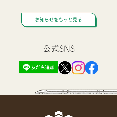
お知らせをもっと見る
公式SNS