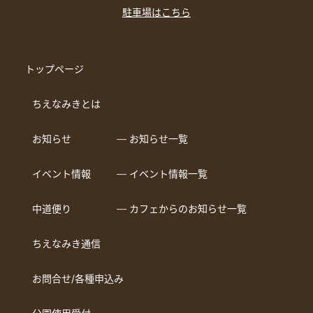
駐車場はこちら
トップページ
ちえなみきとは
お知らせ
― お知らせ一覧
イベント情報
― イベント情報一覧
中道便り
― カフェからのお知らせ一覧
ちえなみき通信
お問合せ/各種申込み