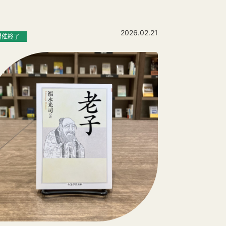
2026.02.21
開催終了