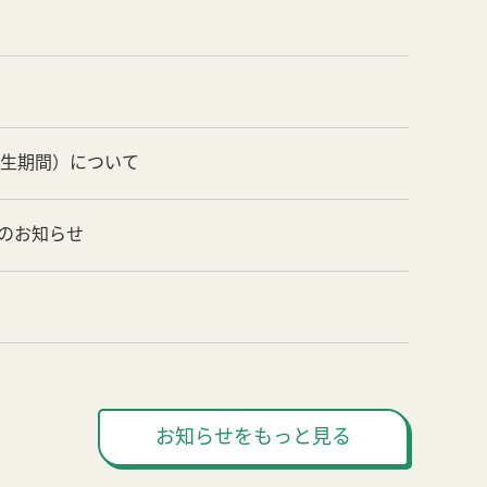
養生期間）について
のお知らせ
お知らせをもっと見る