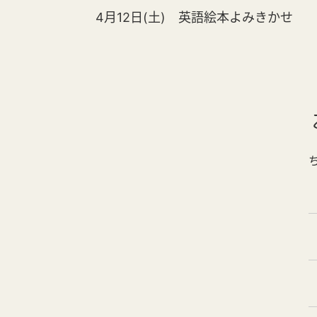
4月12日(土) 英語絵本よみきかせ