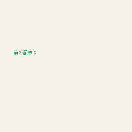
前の記事 》