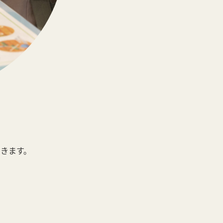
できます。