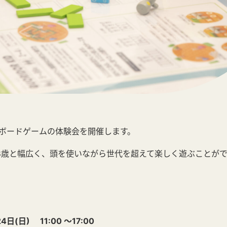
ボードゲームの体験会を開催します。
08歳と幅広く、頭を使いながら世代を超えて楽しく遊ぶことが
(日) 11:00 ～17:00