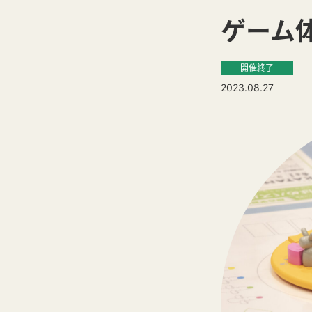
ゲーム
開催終了
2023.08.27