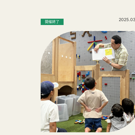
2025.03
開催終了