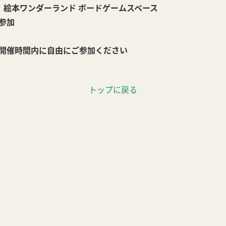
絵本ワンダーランド ボードゲームスペース
参加
開催時間内に自由にご参加ください
トップに戻る