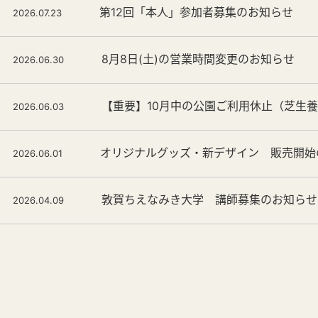
第12回「本人」参加者募集のお知らせ
2026.07.23
8月8日(土)の営業時間変更のお知らせ
2026.06.30
【重要】10月中の公園ご利用休止（芝生
2026.06.03
オリジナルグッズ・新デザイン 販売開始
2026.06.01
敦賀ちえなみき大学 講師募集のお知らせ
2026.04.09