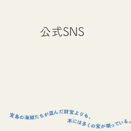
公式SNS