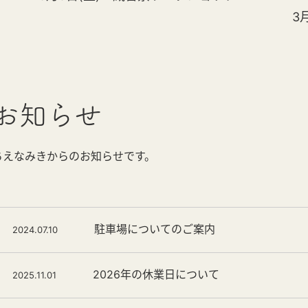
3
お知らせ
ちえなみきからのお知らせです。
駐車場についてのご案内
2024.07.10
2026年の休業日について
2025.11.01