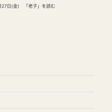
月27日(金) 「老子」を読む