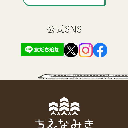
公式SNS