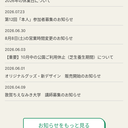
2026年の休業日について
2026.07.23
第12回「本人」参加者募集のお知らせ
2026.06.30
8月8日(土)の営業時間変更のお知らせ
2026.06.03
【重要】10月中の公園ご利用休止（芝生養生期間）について
2026.06.01
オリジナルグッズ・新デザイン 販売開始のお知らせ
2026.04.09
敦賀ちえなみき大学 講師募集のお知らせ
お知らせをもっと見る