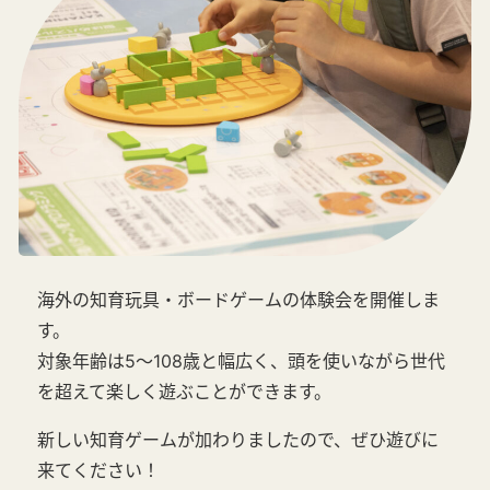
海外の知育玩具・ボードゲームの体験会を開催しま
す。
対象年齢は5～108歳と幅広く、頭を使いながら世代
を超えて楽しく遊ぶことができます。
新しい知育ゲームが加わりましたので、ぜひ遊びに
来てください！