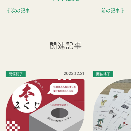
《 次の記事
前の記事 》
関連記事
2023.12.21
開催終了
開催終了