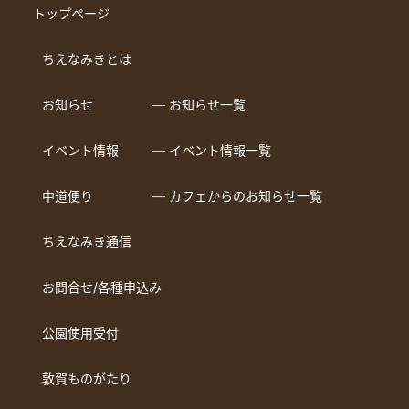
トップページ
ちえなみきとは
お知らせ
― お知らせ一覧
イベント情報
― イベント情報一覧
中道便り
― カフェからのお知らせ一覧
ちえなみき通信
お問合せ/各種申込み
公園使用受付
敦賀ものがたり