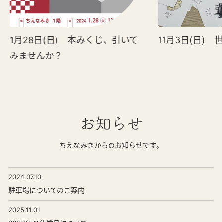
1月28日(日) 本みくじ、引いて
11月3日(日)
みませんか？
お知らせ
ちえなみきからのお知らせです。
2024.07.10
駐車場についてのご案内
2025.11.01