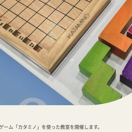
ゲーム「カタミノ」を使った教室を開催します。