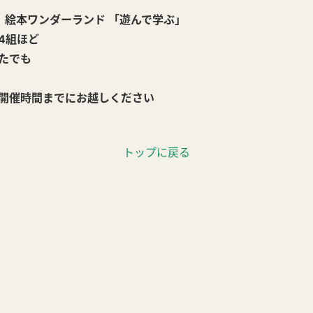
絵本ワンダーランド 「遊んで学ぶ」
4組ほど
たでも
開催時間までにお越しください
トップに戻る