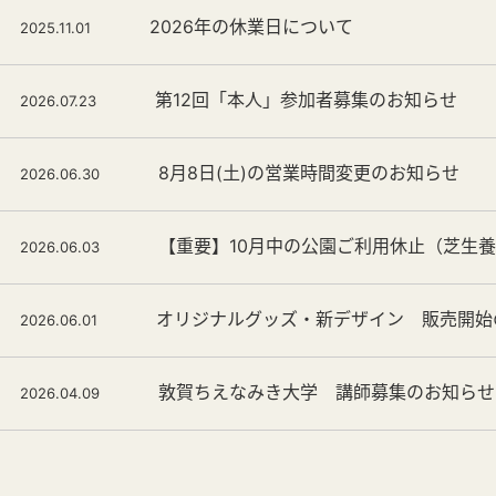
2026年の休業日について
2025.11.01
第12回「本人」参加者募集のお知らせ
2026.07.23
8月8日(土)の営業時間変更のお知らせ
2026.06.30
【重要】10月中の公園ご利用休止（芝生
2026.06.03
オリジナルグッズ・新デザイン 販売開始
2026.06.01
敦賀ちえなみき大学 講師募集のお知らせ
2026.04.09