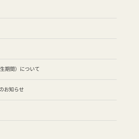
養生期間）について
のお知らせ