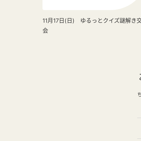
11月17日(日) ゆるっとクイズ謎解き
会