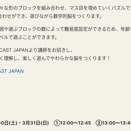
々な形のブロックを組み合わせ、マス目を埋めていくパズルで
合わせができ、遊びながら数学的脳をつくります。
囲や選ぶブロックの数によって難易度設定ができるため、年齢
ベルで遊ぶことができます。
AST JAPANより講師をお招きし、
く理解し、楽しく遊んでやわらかな脳をつくります！
AST
JAPAN
(土)・3月31日(日) ①12:00～12:45 ②13:00～13:4