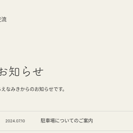
交流
お知らせ
ちえなみきからのお知らせです。
駐車場についてのご案内
2024.07.10