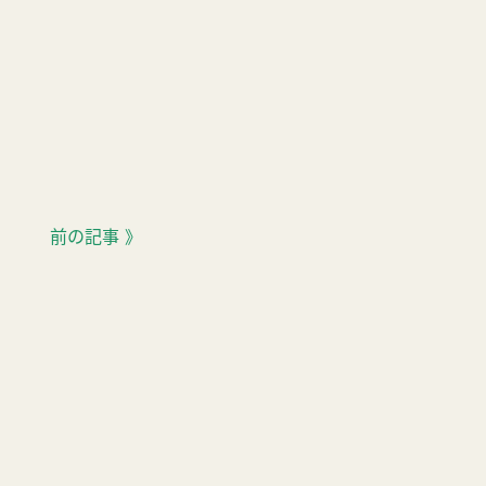
前の記事 》