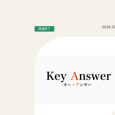
2024.1
開催終了