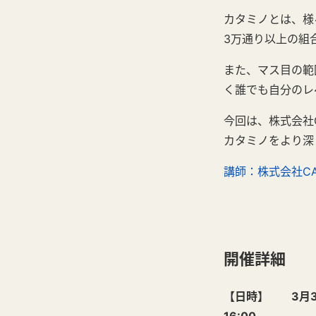
カタミノとは、様
3万通り以上の組
また、マス目の範
く誰でも自分のレ
今回は、株式会社C
カタミノをより深
講師：
株式会社
C
開催詳細
【日時】 3月30日