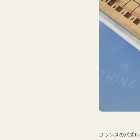
フランスのパズル