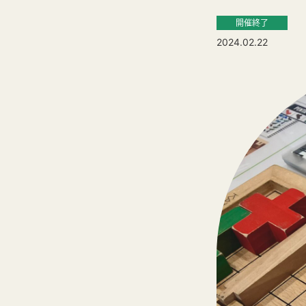
開催終了
2024.02.22