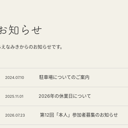
お知らせ
ちえなみきからのお知らせです。
駐車場についてのご案内
2024.07.10
2026年の休業日について
2025.11.01
第12回「本人」参加者募集のお知らせ
2026.07.23