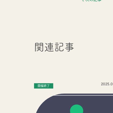
関連記事
2025.0
開催終了