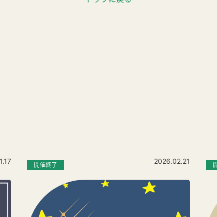
1.17
2026.02.21
開催終了