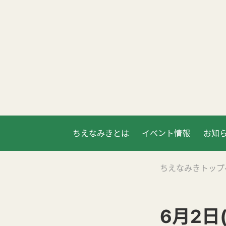
ちえなみきとは
イベント情報
お知
ちえなみきトップ
6月2日