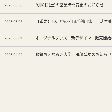
8月8日(土)の営業時間変更のお知らせ
2026.06.30
【重要】10月中の公園ご利用休止（芝生
2026.06.03
オリジナルグッズ・新デザイン 販売開始
2026.06.01
敦賀ちえなみき大学 講師募集のお知らせ
2026.04.09