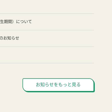
養生期間）について
のお知らせ
お知らせをもっと見る