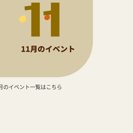
1月のイベント一覧はこちら