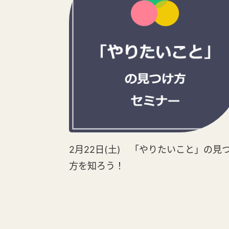
2月22日(土) 「やりたいこと」の見
方を知ろう！