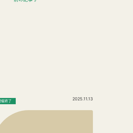
2025.11.13
開催終了