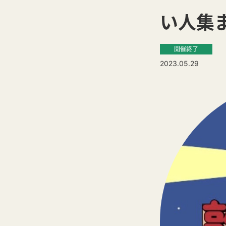
い人集
開催終了
2023.05.29