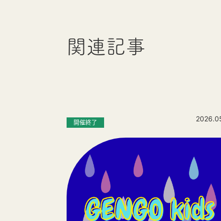
関連記事
2026.0
開催終了