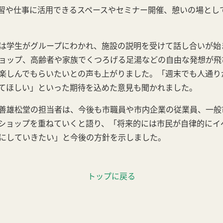
習や仕事に活用できるスペースやセミナー開催、憩いの場とし
は学生がグループにわかれ、施設の説明を受けて話し合いが始
ョップ、高齢者や家族でくつろげる足湯などの自由な発想が飛
楽しんでもらいたいとの声も上がりました。「週末でも人通り
てほしい」といった期待を込めた意見も聞かれました。
善雄松堂の担当者は、今後も市職員や市内企業の従業員、一般
ショップを重ねていくと語り、「将来的には市民が自律的にイ
にしていきたい」と今後の方針を示しました。
トップに戻る