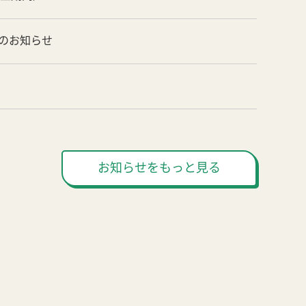
のお知らせ
お知らせをもっと見る