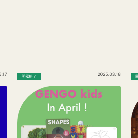
5.17
2025.03.18
開催終了