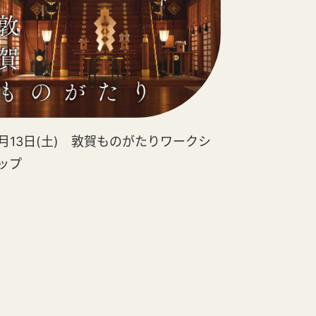
2月13日(土) 敦賀ものがたりワークシ
ップ