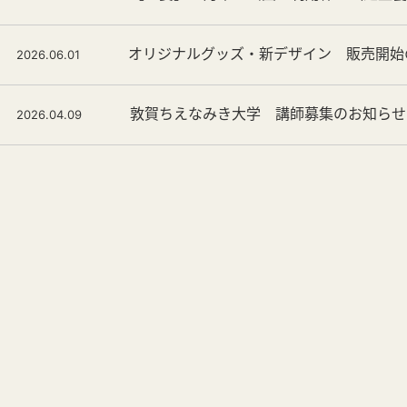
オリジナルグッズ・新デザイン 販売開始
2026.06.01
敦賀ちえなみき大学 講師募集のお知らせ
2026.04.09