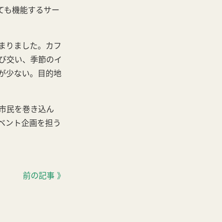
ても機能するサー
まりました。カフ
び交い、季節のイ
が少ない。目的地
市民を巻き込ん
ベント企画を担う
前の記事 》