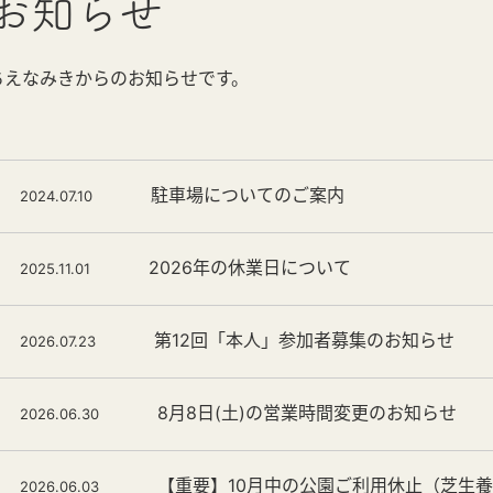
お知らせ
ちえなみきからのお知らせです。
駐車場についてのご案内
2024.07.10
2026年の休業日について
2025.11.01
第12回「本人」参加者募集のお知らせ
2026.07.23
8月8日(土)の営業時間変更のお知らせ
2026.06.30
【重要】10月中の公園ご利用休止（芝生
2026.06.03