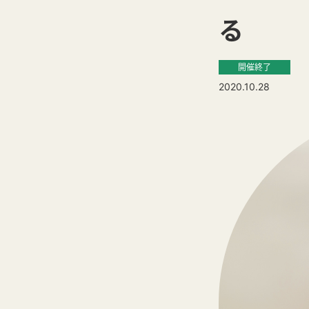
る
開催終了
2020.10.28