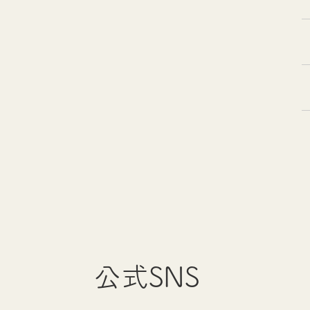
公式SNS