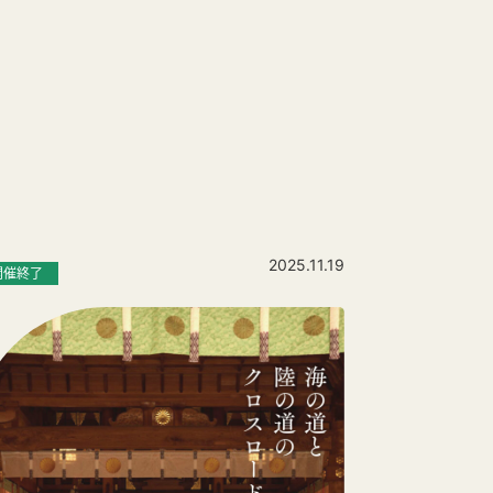
2025.11.19
開催終了