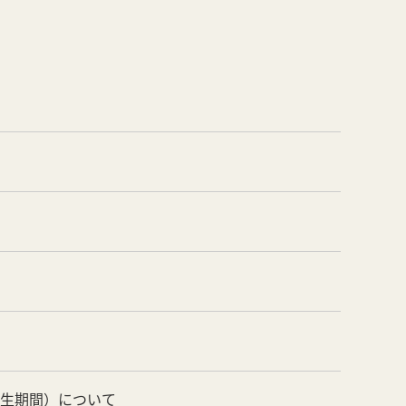
養生期間）について