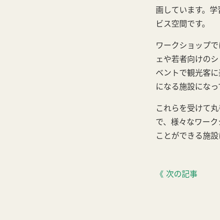
画しています。学
ビス空間です。
ワークショップで
ェや若者向けのシ
ベントで観光客に
になる施設になっ
これらを受けて丸
で、様々なワーク
ことができる施設
《 次の記事