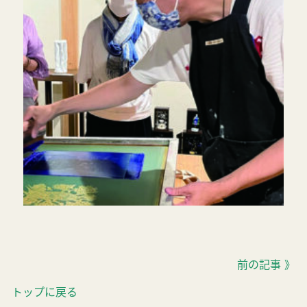
前の記事 》
トップに戻る