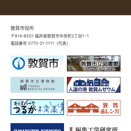
敦賀市役所
〒914-8501 福井県敦賀市中央町2丁目1−1
電話番号 0770-21-1111（代表）