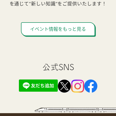
を通じて“新しい知識”をご提供いたします！
イベント情報をもっと見る
公式SNS