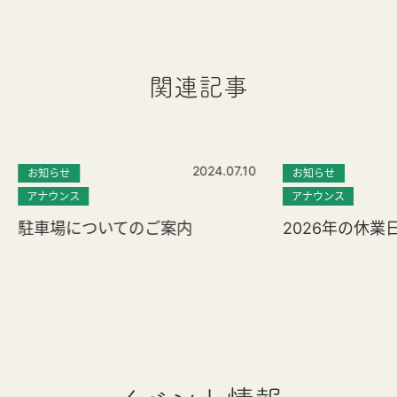
関連記事
2024.07.10
お知らせ
お知らせ
アナウンス
アナウンス
駐車場についてのご案内
2026年の休業