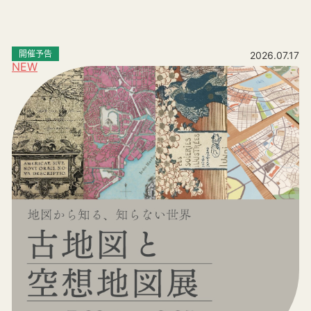
開催予告
2026.07.17
NEW