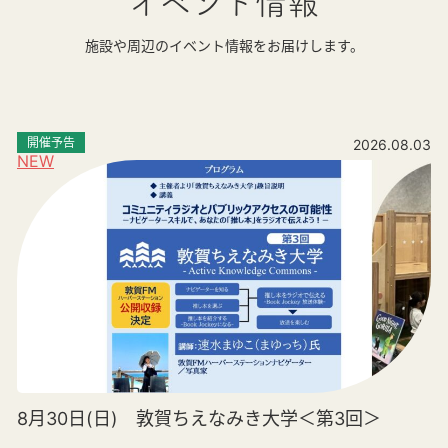
イベント情報
施設や周辺のイベント情報をお届けします。
開催予告
2026.08.03
NEW
8月30日(日) 敦賀ちえなみき大学＜第3回＞