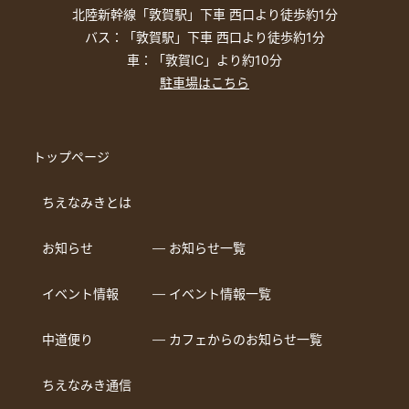
北陸新幹線「敦賀駅」下車 西口より徒歩約1分
バス：「敦賀駅」下車 西口より徒歩約1分
車：「敦賀IC」より約10分
駐車場はこちら
トップページ
ちえなみきとは
お知らせ
― お知らせ一覧
イベント情報
― イベント情報一覧
中道便り
― カフェからのお知らせ一覧
ちえなみき通信