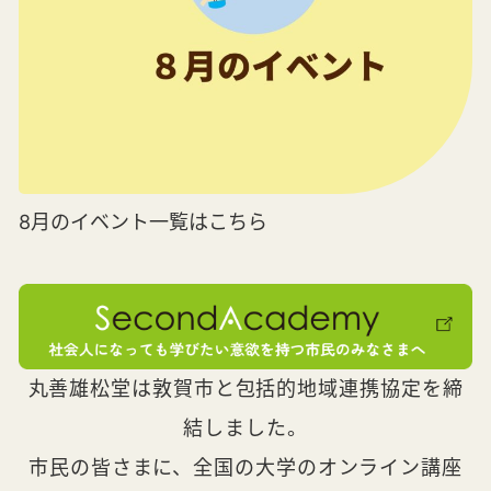
8月のイベント一覧はこちら
丸善雄松堂は敦賀市と包括的地域連携協定を締
結しました。
市民の皆さまに、全国の大学のオンライン講座