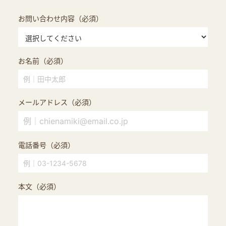
お問い合わせ内容（必須）
お名前（必須）
メールアドレス（必須）
電話番号（必須）
本文（必須）