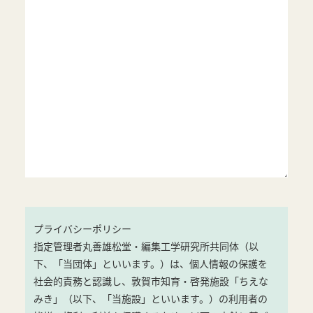
プライバシーポリシー
指定管理者丸善雄松堂・編集工学研究所共同体（以
下、「当団体」といいます。）は、個人情報の保護を
社会的責務と認識し、敦賀市知育・啓発施設「ちえな
みき」（以下、「当施設」といいます。）の利用者の