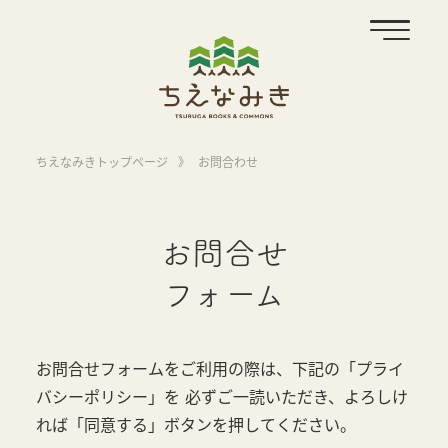
ちえなみきトップページ
》
お問合わせ
お問合せ
フォーム
お問合せフォームをご利用の際は、下記の「プライ
バシーポリシー」を
必ずご一読いただき、よろしけ
れば「同意する」ボタンを押してください。