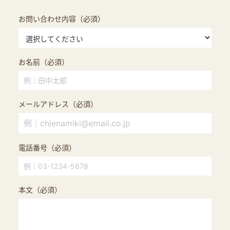
お問い合わせ内容（必須）
お名前（必須）
メールアドレス（必須）
電話番号（必須）
本文（必須）