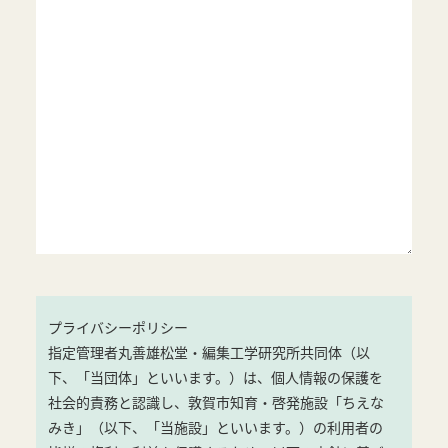
プライバシーポリシー
指定管理者丸善雄松堂・編集工学研究所共同体（以
下、「当団体」といいます。）は、個人情報の保護を
社会的責務と認識し、敦賀市知育・啓発施設「ちえな
みき」（以下、「当施設」といいます。）の利用者の