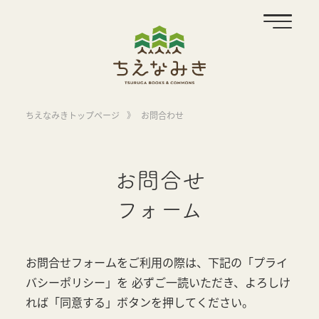
ちえなみきトップページ
》
お問合わせ
お問合せ
フォーム
お問合せフォームをご利用の際は、下記の「プライ
バシーポリシー」を
必ずご一読いただき、よろしけ
れば「同意する」ボタンを押してください。