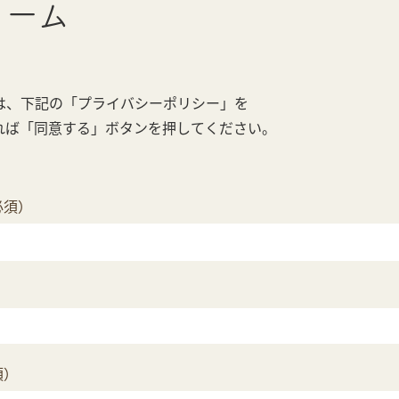
ォーム
は、下記の「プライバシーポリシー」を
れば「同意する」ボタンを押してください。
必須）
須）