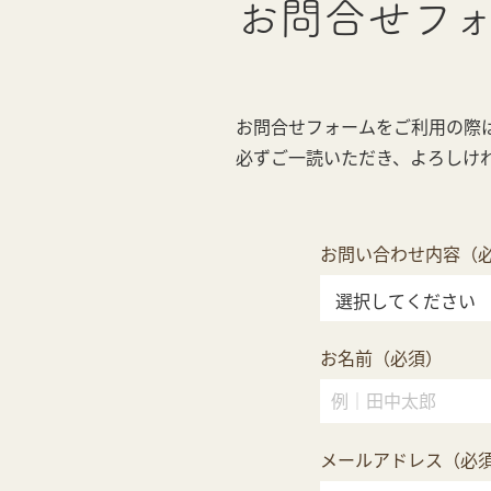
お問合せ
フ
お問合せフォームをご利用の際
必ずご一読いただき、よろしけ
お問い合わせ内容（
お名前（必須）
メールアドレス（必