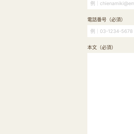
電話番号（必須）
本文（必須）