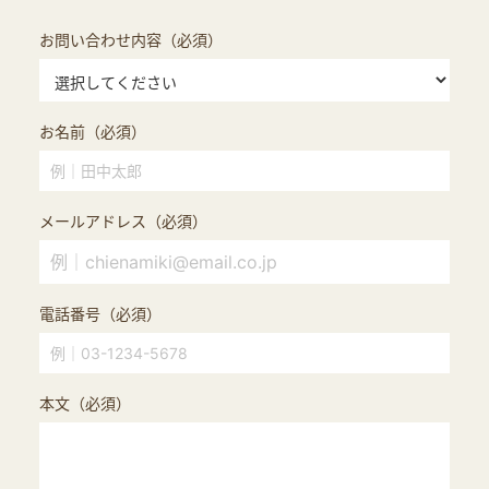
お問い合わせ内容（必須）
お名前（必須）
メールアドレス（必須）
電話番号（必須）
本文（必須）