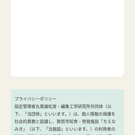
プライバシーポリシー
指定管理者丸善雄松堂・編集工学研究所共同体（以
下、「当団体」といいます。）は、個人情報の保護を
社会的責務と認識し、敦賀市知育・啓発施設「ちえな
みき」（以下、「当施設」といいます。）の利用者の