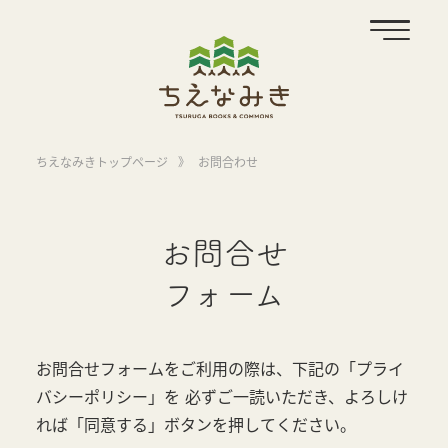
ちえなみきトップページ
》
お問合わせ
お問合せ
フォーム
お問合せフォームをご利用の際は、下記の「プライ
バシーポリシー」を
必ずご一読いただき、よろしけ
れば「同意する」ボタンを押してください。