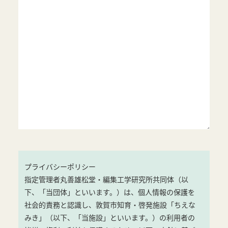
プライバシーポリシー
指定管理者丸善雄松堂・編集工学研究所共同体（以
下、「当団体」といいます。）は、個人情報の保護を
社会的責務と認識し、敦賀市知育・啓発施設「ちえな
みき」（以下、「当施設」といいます。）の利用者の