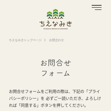
ちえなみきトップページ
》
お問合わせ
お問合せ
フォーム
お問合せフォームをご利用の際は、下記の「プライ
バシーポリシー」を
必ずご一読いただき、よろしけ
れば「同意する」ボタンを押してください。