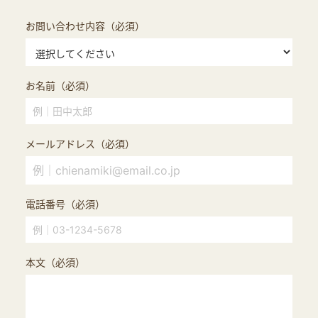
お問い合わせ内容（必須）
お名前（必須）
メールアドレス（必須）
電話番号（必須）
本文（必須）