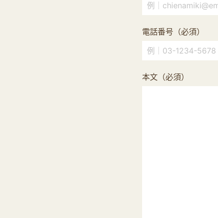
電話番号（必須）
本文（必須）