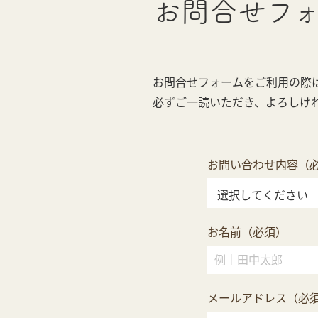
お問合せ
フ
お問合せフォームをご利用の際
必ずご一読いただき、よろしけ
お問い合わせ内容（
お名前（必須）
メールアドレス（必