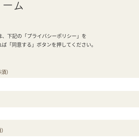
ォーム
は、下記の「プライバシーポリシー」を
れば「同意する」ボタンを押してください。
必須）
須）