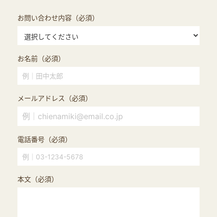
お問い合わせ内容（必須）
お名前（必須）
メールアドレス（必須）
電話番号（必須）
本文（必須）