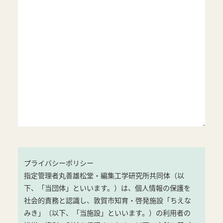
プライバシーポリシー
指定管理者丸善雄松堂・編集工学研究所共同体（以
下、「当団体」といいます。）は、個人情報の保護を
社会的責務と認識し、敦賀市知育・啓発施設「ちえな
みき」（以下、「当施設」といいます。）の利用者の