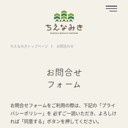
ちえなみきトップページ
》
お問合わせ
お問合せ
フォーム
お問合せフォームをご利用の際は、下記の「プライ
バシーポリシー」を
必ずご一読いただき、よろしけ
れば「同意する」ボタンを押してください。