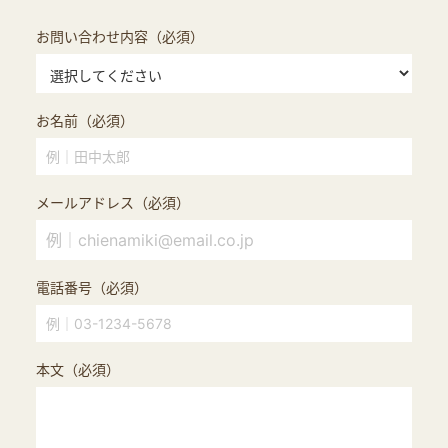
お問い合わせ内容（必須）
お名前（必須）
メールアドレス（必須）
電話番号（必須）
本文（必須）