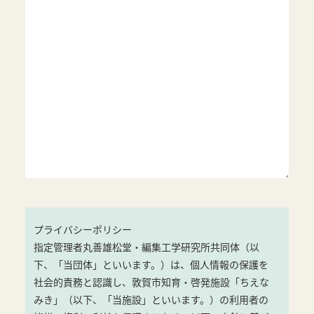
プライバシーポリシー
指定管理者丸善雄松堂・編集工学研究所共同体（以
下、「当団体」といいます。）は、個人情報の保護を
社会的責務と認識し、敦賀市知育・啓発施設「ちえな
みき」（以下、「当施設」といいます。）の利用者の