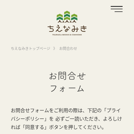
ちえなみきトップページ
》
お問合わせ
お問合せ
フォーム
お問合せフォームをご利用の際は、下記の「プライ
バシーポリシー」を
必ずご一読いただき、よろしけ
れば「同意する」ボタンを押してください。