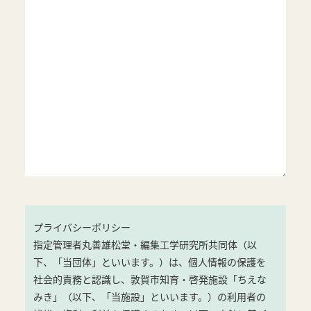
プライバシーポリシー
指定管理者丸善雄松堂・編集工学研究所共同体（以
下、「当団体」といいます。）は、個人情報の保護を
社会的責務と認識し、敦賀市知育・啓発施設「ちえな
みき」（以下、「当施設」といいます。）の利用者の