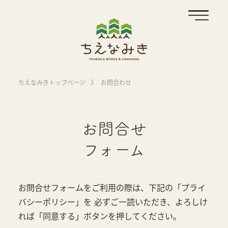
ちえなみきトップページ
》
お問合わせ
お問合せ
フォーム
お問合せフォームをご利用の際は、下記の「プライ
バシーポリシー」を
必ずご一読いただき、よろしけ
れば「同意する」ボタンを押してください。