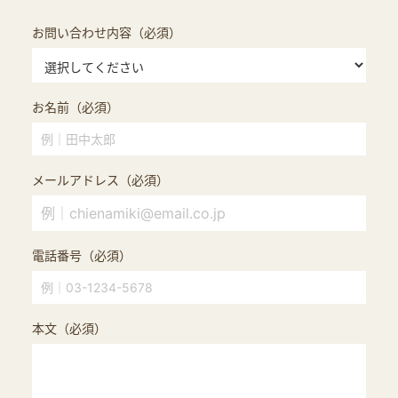
お問い合わせ内容（必須）
お名前（必須）
メールアドレス（必須）
電話番号（必須）
本文（必須）