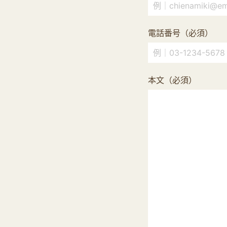
電話番号（必須）
本文（必須）