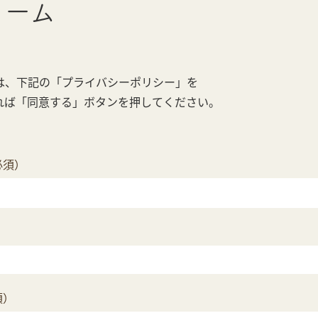
ォーム
は、下記の「プライバシーポリシー」を
れば「同意する」ボタンを押してください。
必須）
須）