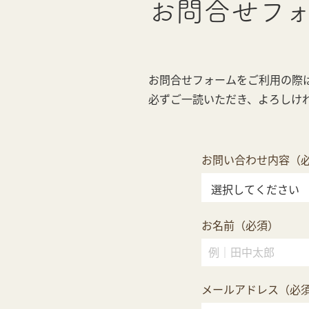
お問合せ
フ
お問合せフォームをご利用の際
必ずご一読いただき、よろしけ
お問い合わせ内容（
お名前（必須）
メールアドレス（必