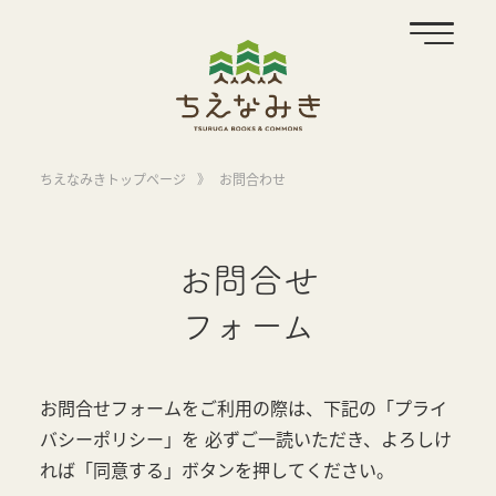
ちえなみきトップページ
》
お問合わせ
お問合せ
フォーム
お問合せフォームをご利用の際は、下記の「プライ
バシーポリシー」を
必ずご一読いただき、よろしけ
れば「同意する」ボタンを押してください。