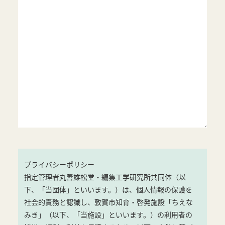
プライバシーポリシー
指定管理者丸善雄松堂・編集工学研究所共同体（以
下、「当団体」といいます。）は、個人情報の保護を
社会的責務と認識し、敦賀市知育・啓発施設「ちえな
みき」（以下、「当施設」といいます。）の利用者の