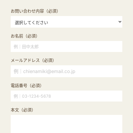
お問い合わせ内容（必須）
お名前（必須）
メールアドレス（必須）
電話番号（必須）
本文（必須）