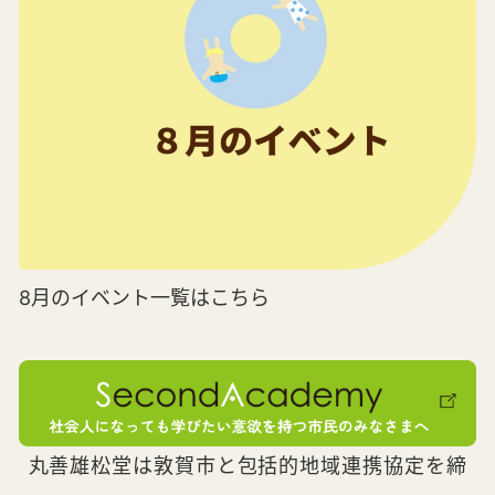
8月のイベント一覧はこちら
丸善雄松堂は敦賀市と包括的地域連携協定を締