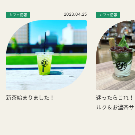
2023.04.25
カフェ情報
カフェ情報
新茶始まりました！
迷ったらこれ！
ルク＆お濃茶サ