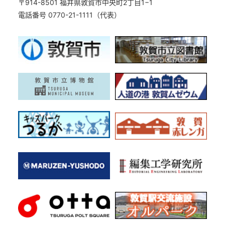
〒914-8501 福井県敦賀市中央町2丁目1−1
電話番号 0770-21-1111（代表）