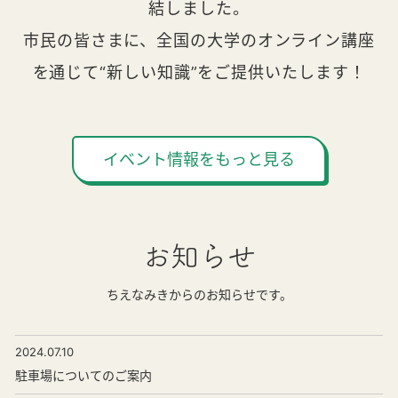
結しました。
市民の皆さまに、全国の大学のオンライン講座
を通じて“新しい知識”をご提供いたします！
イベント情報をもっと見る
お知らせ
ちえなみきからのお知らせです。
2024.07.10
駐車場についてのご案内