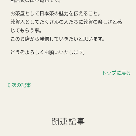
副店長の山本竜也です。
お茶屋として日本茶の魅力を伝えること。
敦賀人としてたくさんの人たちに敦賀の楽しさと感
じてもらう事。
このお店から発信していきたいと思います。
どうぞよろしくお願いいたします。
トップに戻る
《 次の記事
関連記事