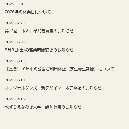
2025.11.01
2026年の休業日について
2026.07.23
第12回「本人」参加者募集のお知らせ
2026.06.30
8月8日(土)の営業時間変更のお知らせ
2026.06.03
【重要】10月中の公園ご利用休止（芝生養生期間）について
2026.06.01
オリジナルグッズ・新デザイン 販売開始のお知らせ
2026.04.09
敦賀ちえなみき大学 講師募集のお知らせ