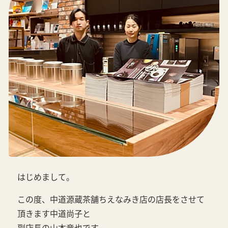
はじめまして。
この度、中道源蔵茶舗ちえなみき店の店長をさせて
頂きます中道尚子と