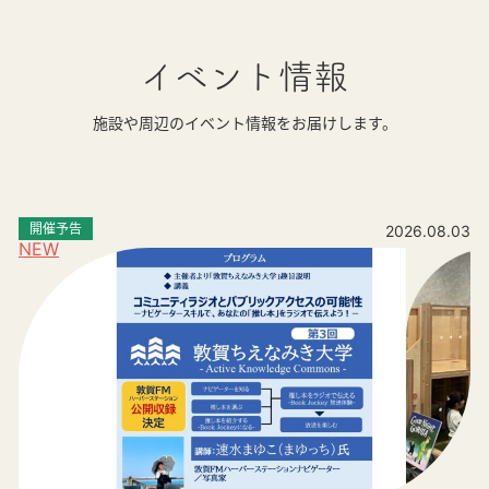
イベント情報
施設や周辺のイベント情報をお届けします。
開催予告
2026.08.03
NEW