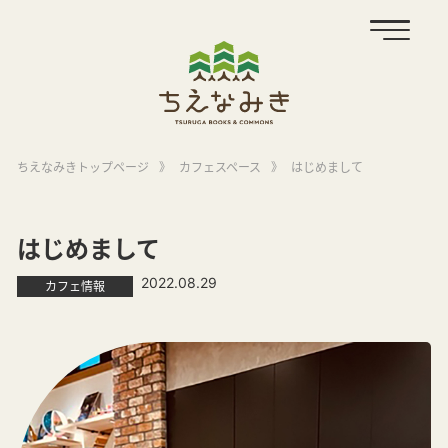
ちえなみきトップページ
》
カフェスペース
》
はじめまして
はじめまして
2022.08.29
カフェ情報