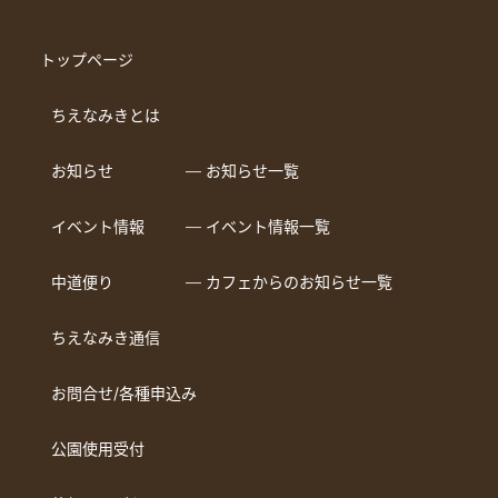
トップページ
ちえなみきとは
お知らせ
― お知らせ一覧
イベント情報
― イベント情報一覧
中道便り
― カフェからのお知らせ一覧
ちえなみき通信
お問合せ/各種申込み
公園使用受付