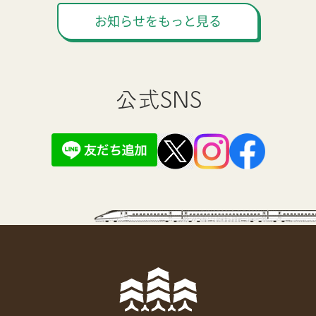
お知らせをもっと見る
公式SNS