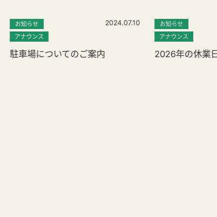
2024.07.10
お知らせ
お知らせ
アナウンス
アナウンス
駐車場についてのご案内
2026年の休業