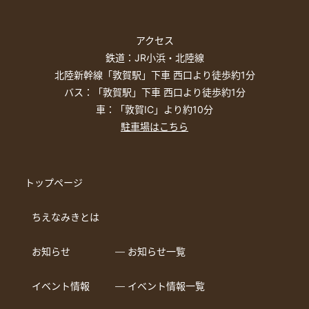
アクセス
鉄道：JR小浜・北陸線
北陸新幹線「敦賀駅」下車 西口より徒歩約1分
バス：「敦賀駅」下車 西口より徒歩約1分
車：「敦賀IC」より約10分
駐車場はこちら
トップページ
ちえなみきとは
お知らせ
― お知らせ一覧
イベント情報
― イベント情報一覧