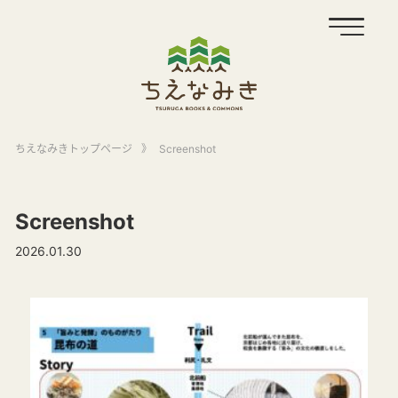
ちえなみきトップページ
》
Screenshot
Screenshot
2026.01.30