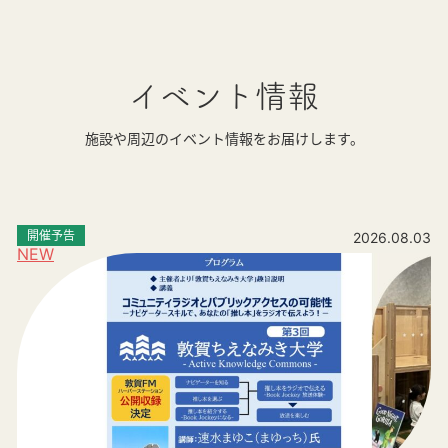
イベント情報
施設や周辺のイベント情報をお届けします。
開催予告
2026.08.03
NEW