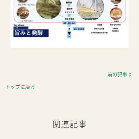
前の記事 》
トップに戻る
関連記事