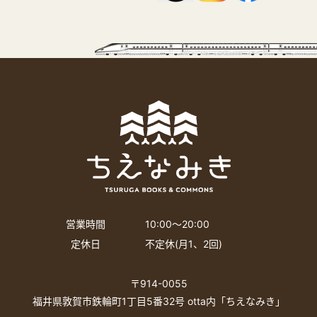
営業時間
10:00〜20:00
定休日
不定休(月1、2回)
〒914-0055
福井県敦賀市鉄輪町1丁目5番32号 otta内「ちえなみき」