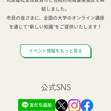
丸善雄松堂は敦賀市と包括的地域連携協定を締
結しました。
市民の皆さまに、全国の大学のオンライン講座
を通じて“新しい知識”をご提供いたします！
イベント情報をもっと見る
公式SNS