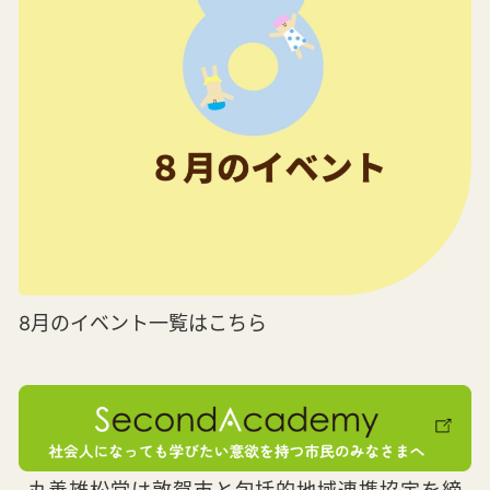
8月のイベント一覧はこちら