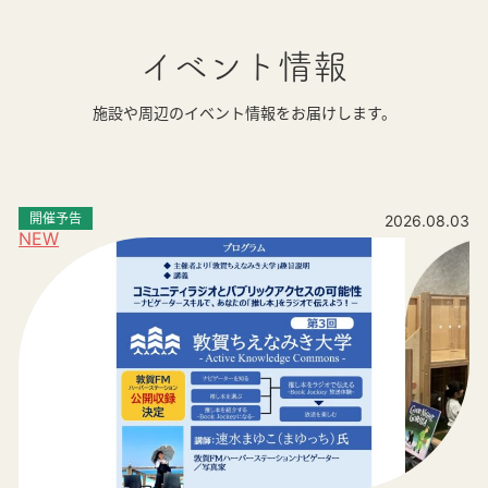
イベント情報
施設や周辺のイベント情報をお届けします。
開催予告
2026.08.03
NEW