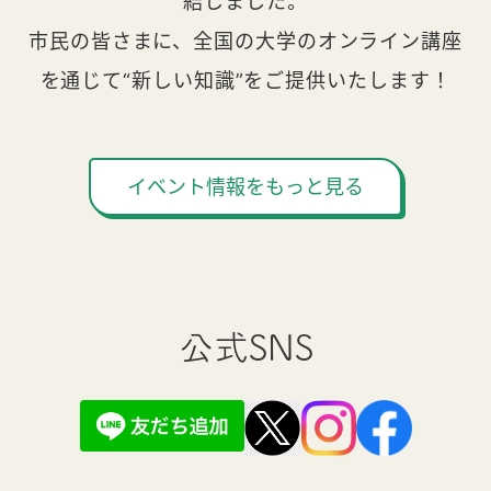
結しました。
市民の皆さまに、全国の大学のオンライン講座
を通じて“新しい知識”をご提供いたします！
イベント情報をもっと見る
公式SNS