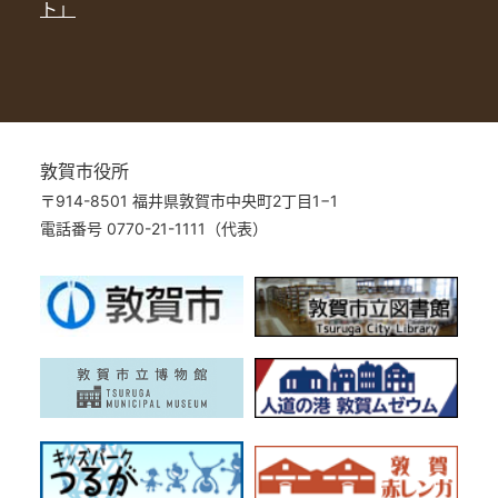
ト」
敦賀市役所
〒914-8501 福井県敦賀市中央町2丁目1−1
電話番号 0770-21-1111（代表）