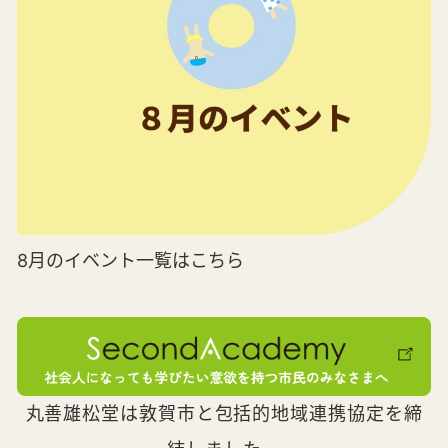
8月のイベント一覧はこちら
丸善雄松堂は敦賀市と包括的地域連携協定を締