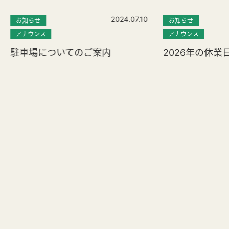
2024.07.10
お知らせ
お知らせ
アナウンス
アナウンス
駐車場についてのご案内
2026年の休業