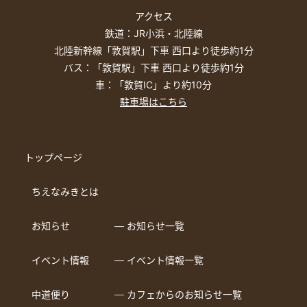
アクセス
鉄道：JR小浜・北陸線
北陸新幹線「敦賀駅」下車 西口より徒歩約1分
バス：「敦賀駅」下車 西口より徒歩約1分
車：「敦賀IC」より約10分
駐車場はこちら
トップページ
ちえなみきとは
お知らせ
― お知らせ一覧
イベント情報
― イベント情報一覧
中道便り
― カフェからのお知らせ一覧