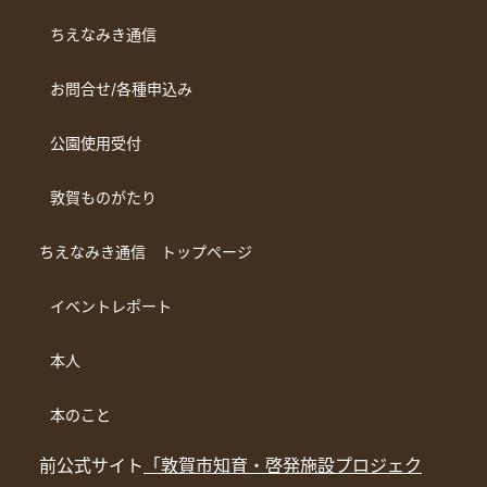
ちえなみき通信
お問合せ/各種申込み
公園使用受付
敦賀ものがたり
ちえなみき通信 トップページ
イベントレポート
本人
本のこと
前公式サイト
「敦賀市知育・啓発施設プロジェク