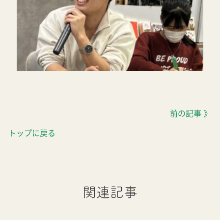
前の記事 》
トップに戻る
関連記事