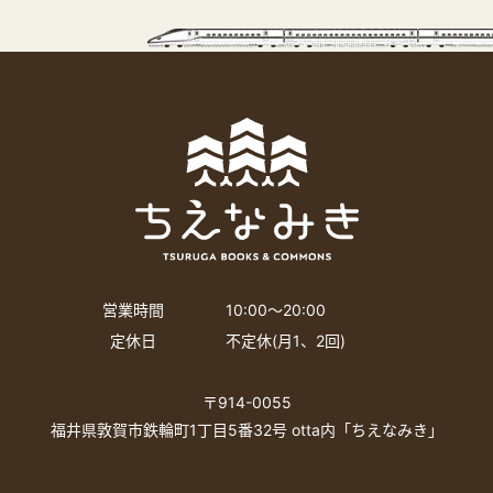
営業時間
10:00〜20:00
定休日
不定休(月1、2回)
〒914-0055
福井県敦賀市鉄輪町1丁目5番32号 otta内「ちえなみき」