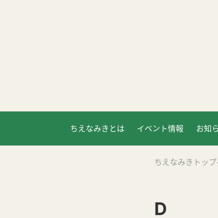
ちえなみきとは
イベント情報
お知
ちえなみきトップ
D