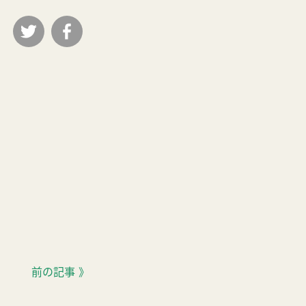
前の記事 》