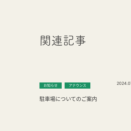
関連記事
2024.0
お知らせ
アナウンス
駐車場についてのご案内