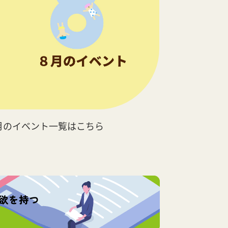
月のイベント一覧はこちら