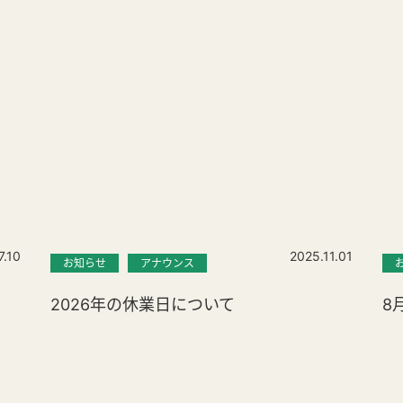
7.10
2025.11.01
お知らせ
アナウンス
2026年の休業日について
8