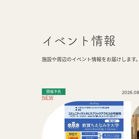
イベント情報
施設や周辺のイベント情報をお届けします
開催予告
2026.08
NEW