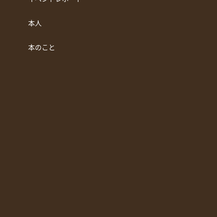
本人
本のこと