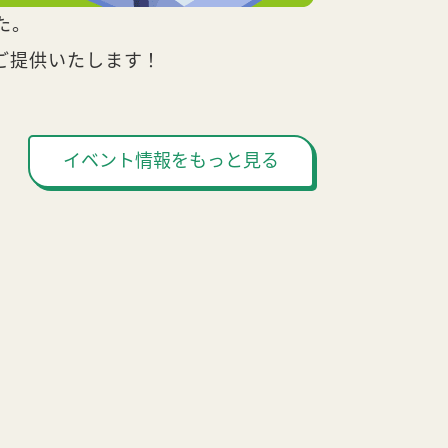
た。
ご提供いたします！
イベント情報をもっと見る