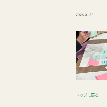
2026.01.30
トップに戻る