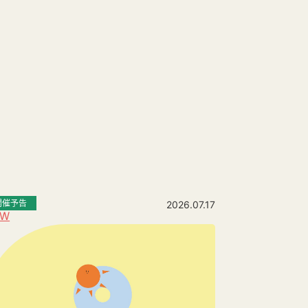
開催予告
2026.07.17
EW