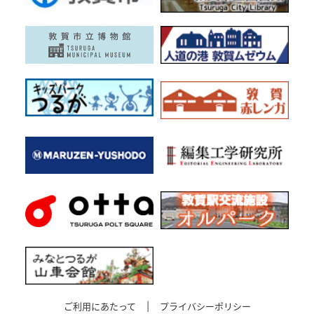
ご利用にあたって
|
プライバシーポリシー