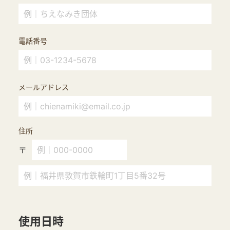
電話番号
メールアドレス
住所
〒
使用日時