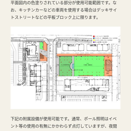
平面図内の色塗りされている部分が使用可能範囲です。な
お、キッチンカーなどの車両を使用する場合はデッキサイ
トストリートなどの平板ブロック上に限ります。
下記の附属設備が使用可能です。通常、ポール照明はイベ
ント等の使用の有無にかかわらず点灯していますが、夜間