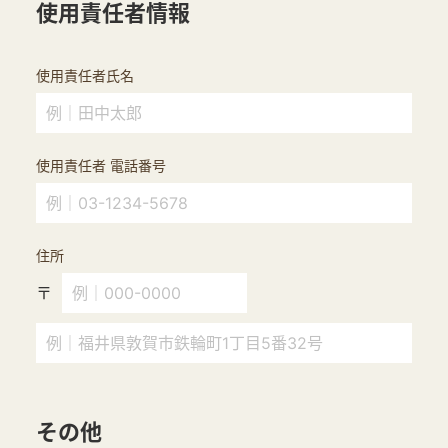
使用責任者情報
使用責任者氏名
使用責任者 電話番号
住所
〒
その他