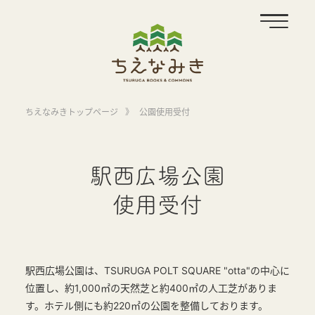
ちえなみきトップページ
》
公園使用受付
駅西広場公園
使用受付
駅西広場公園は、TSURUGA POLT SQUARE "otta"の中心に
位置し、約1,000㎡の天然芝と約400㎡の人工芝がありま
す。ホテル側にも約220㎡の公園を整備しております。