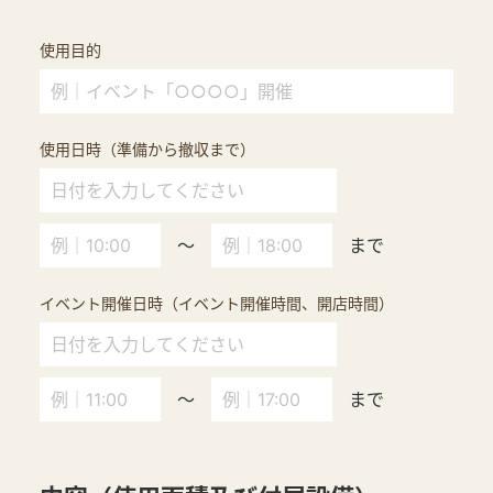
使用目的
使用日時（準備から撤収まで）
～
まで
イベント開催日時（イベント開催時間、開店時間）
～
まで