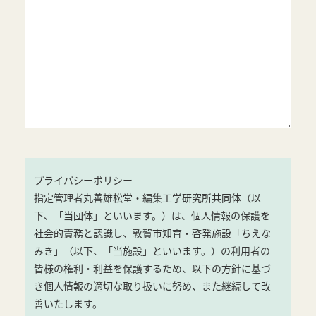
プライバシーポリシー
指定管理者丸善雄松堂・編集工学研究所共同体（以
下、「当団体」といいます。）は、個人情報の保護を
社会的責務と認識し、敦賀市知育・啓発施設「ちえな
みき」（以下、「当施設」といいます。）の利用者の
皆様の権利・利益を保護するため、以下の方針に基づ
き個人情報の適切な取り扱いに努め、また継続して改
善いたします。