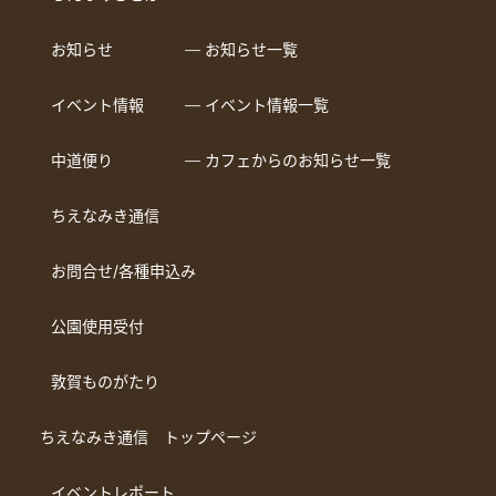
お知らせ
― お知らせ一覧
イベント情報
― イベント情報一覧
中道便り
― カフェからのお知らせ一覧
ちえなみき通信
お問合せ/各種申込み
公園使用受付
敦賀ものがたり
ちえなみき通信 トップページ
イベントレポート