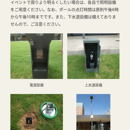
イベントで周りより明るくしたい場合は、各自で照明設備
をご用意ください。なお、ポールの点灯時間は原則午後6時
から午後10時までです。また、下水道設備は備えておりま
せんので、ご注意ください。
電源設備
上水道設備