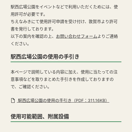
駅西広場公園をイベントなどで利用いただくためには、使
用許可が必要です。
ちえなみきにて使用許可申請を受け付け、敦賀市より許可
書を発行しております。
以下の案内を確認の上、
お問い合わせフォーム
よりご連絡
ください。
駅西広場公園の使用の手引き
本ページで説明している内容に加え、使用に当たっての注
意事項などを取りまとめた手引きを作成しておりますの
で、ご確認ください。
駅西広場公園の使用の手引き（PDF：311.16KB）
使用可能範囲、附属設備