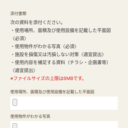
添付書類
次の資料を添付ください。
・使用場所、面積及び使用設備を記載した平面図
〈必須〉
・使用物件がわかる写真〈必須〉
・施設を損傷又は汚損しない対策〈適宜提出〉
・使用内容を補足する資料（チラシ・企画書等）
〈適宜提出〉
※ファイルサイズの上限は6MBです。
使用場所、面積及び使用設備を記載した平面図
使用物件がわかる写真