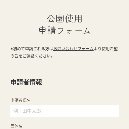
公園使用
申請フォーム
※初めて申請される方は
お問い合わせフォーム
より使用希望
の旨をご連絡ください。
申請者情報
申請者氏名
団体名