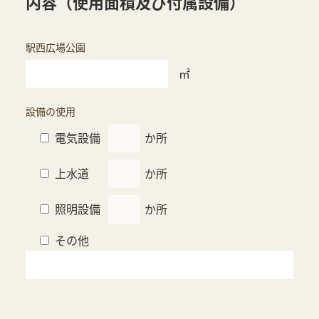
内容（使用面積及び付属設備）
駅西広場公園
㎡
設備の使用
電気設備
か所
上水道
か所
照明設備
か所
その他