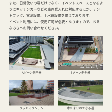
また、日常使いの場だけでなく、イベントスペースとなるよ
うにキッチンカーなどの車両乗入れに対応するほか、テン
トフック、電源設備、上水道設備を備えております。
イベント利用には、使用許可が必要となりますので、ちえ
なみきへお問い合わせください。
Aゾーン側全景
Bゾーン側全景
ウッドマウンテン
水たまりのできる道