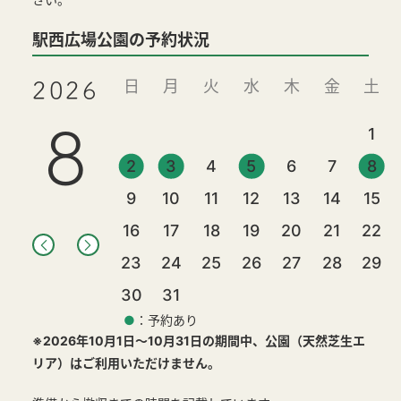
駅西広場公園の予約状況
日
月
火
水
木
金
土
2026
8
1
2
3
4
5
6
7
8
9
10
11
12
13
14
15
16
17
18
19
20
21
22
23
24
25
26
27
28
29
30
31
●
：予約あり
※2026年10月1日～10月31日の期間中、公園（天然芝生エ
リア）はご利用いただけません。