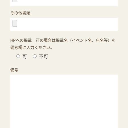
その他書類
HPへの掲載 可の場合は掲載名（イベント名、店名等）を
備考欄に入力ください。
可
不可
備考