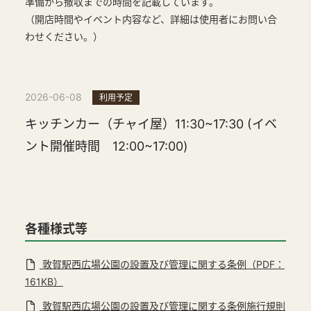
準備から撤収までの時間を記載しています。
（開店時間やイベント内容など、詳細は使用者にお問い合
わせください。）
2026-06-08
利用予定
キッチンカー（チャイ屋）11:30~17:30 (イベ
ント開催時間 12:00~17:00)
各種様式等
敦賀駅西広場公園の設置及び管理に関する条例（PDF：
161KB）
敦賀駅西広場公園の設置及び管理に関する条例施行規則