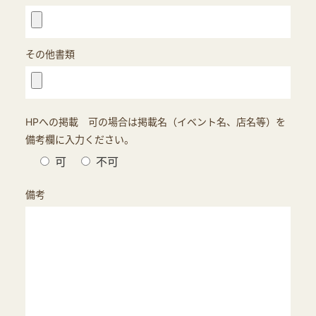
その他書類
HPへの掲載 可の場合は掲載名（イベント名、店名等）を
備考欄に入力ください。
可
不可
備考