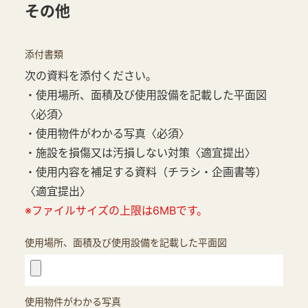
その他
添付書類
次の資料を添付ください。
・使用場所、面積及び使用設備を記載した平面図
〈必須〉
・使用物件がわかる写真〈必須〉
・施設を損傷又は汚損しない対策〈適宜提出〉
・使用内容を補足する資料（チラシ・企画書等）
〈適宜提出〉
※ファイルサイズの上限は6MBです。
使用場所、面積及び使用設備を記載した平面図
使用物件がわかる写真