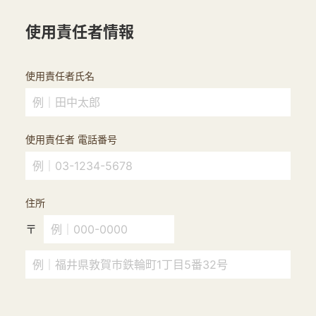
使用責任者情報
使用責任者氏名
使用責任者 電話番号
住所
〒