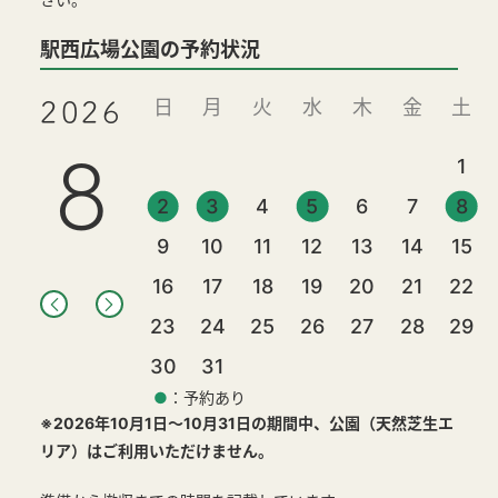
駅西広場公園の予約状況
日
月
火
水
木
金
土
2026
8
1
2
3
4
5
6
7
8
9
10
11
12
13
14
15
16
17
18
19
20
21
22
23
24
25
26
27
28
29
30
31
●
：予約あり
※2026年10月1日～10月31日の期間中、公園（天然芝生エ
リア）はご利用いただけません。