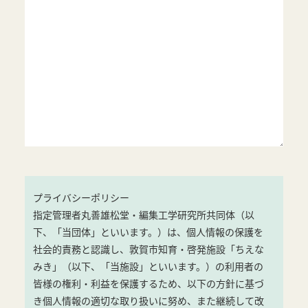
プライバシーポリシー
指定管理者丸善雄松堂・編集工学研究所共同体（以
下、「当団体」といいます。）は、個人情報の保護を
社会的責務と認識し、敦賀市知育・啓発施設「ちえな
みき」（以下、「当施設」といいます。）の利用者の
皆様の権利・利益を保護するため、以下の方針に基づ
き個人情報の適切な取り扱いに努め、また継続して改