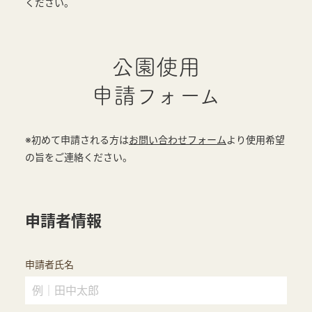
ください。
公園使用
申請フォーム
※初めて申請される方は
お問い合わせフォーム
より使用希望
の旨をご連絡ください。
申請者情報
申請者氏名