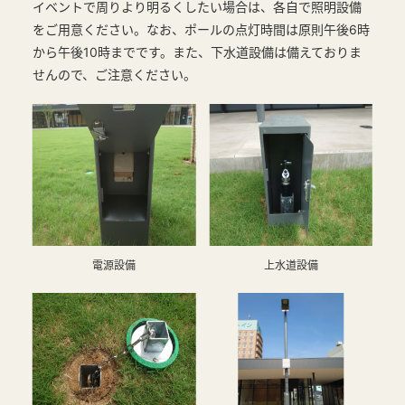
イベントで周りより明るくしたい場合は、各自で照明設備
をご用意ください。なお、ポールの点灯時間は原則午後6時
から午後10時までです。また、下水道設備は備えておりま
せんので、ご注意ください。
電源設備
上水道設備