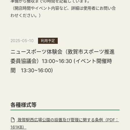
準備から撤収までの時間を記載しています。
（開店時間やイベント内容など、詳細は使用者にお問い合
わせください。）
2025-05-10
利用予定
ニュースポーツ体験会（敦賀市スポーツ推進
委員協議会）13:00~16:30 (イベント開催時
間 13:30~16:00)
各種様式等
敦賀駅西広場公園の設置及び管理に関する条例（PDF：
161KB）