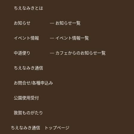
ちえなみきとは
お知らせ
― お知らせ一覧
イベント情報
― イベント情報一覧
中道便り
― カフェからのお知らせ一覧
ちえなみき通信
お問合せ/各種申込み
公園使用受付
敦賀ものがたり
ちえなみき通信 トップページ