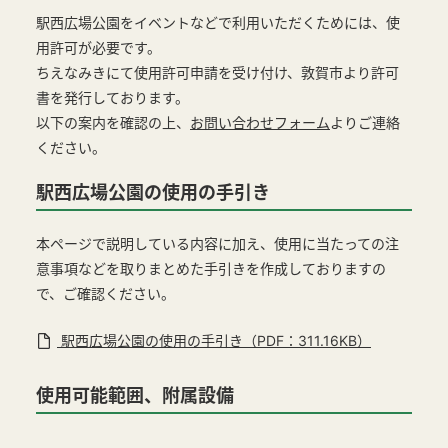
駅西広場公園をイベントなどで利用いただくためには、使
用許可が必要です。
ちえなみきにて使用許可申請を受け付け、敦賀市より許可
書を発行しております。
以下の案内を確認の上、
お問い合わせフォーム
よりご連絡
ください。
駅西広場公園の使用の手引き
本ページで説明している内容に加え、使用に当たっての注
意事項などを取りまとめた手引きを作成しておりますの
で、ご確認ください。
駅西広場公園の使用の手引き（PDF：311.16KB）
使用可能範囲、附属設備