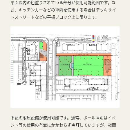
平面図内の色塗りされている部分が使用可能範囲です。な
お、キッチンカーなどの車両を使用する場合はデッキサイ
トストリートなどの平板ブロック上に限ります。
下記の附属設備が使用可能です。通常、ポール照明はイベ
ント等の使用の有無にかかわらず点灯していますが、夜間