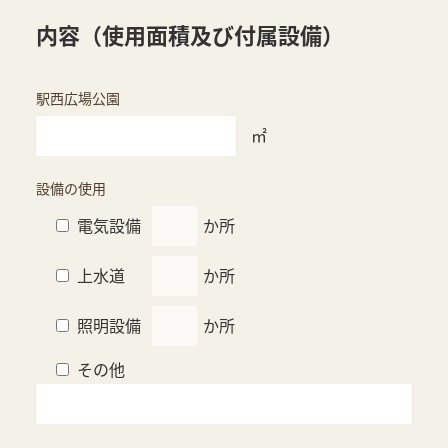
内容（使用面積及び付属設備）
駅西広場公園
㎡
設備の使用
電気設備
か所
上水道
か所
照明設備
か所
その他