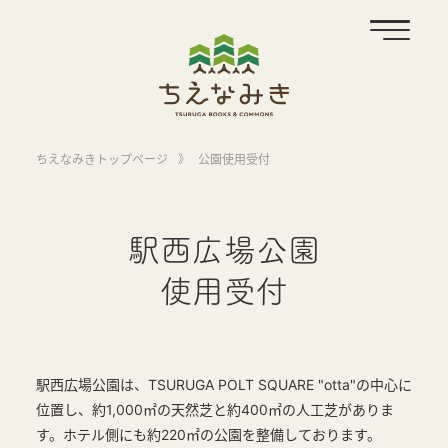
ちえなみきトップページ
》
公園使用受付
駅西広場公園
使用受付
駅西広場公園は、TSURUGA POLT SQUARE "otta"の中心に
位置し、約1,000㎡の天然芝と約400㎡の人工芝がありま
す。ホテル側にも約220㎡の公園を整備しております。