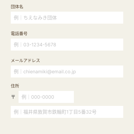
団体名
電話番号
メールアドレス
住所
〒