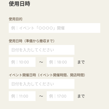
使用日時
使用目的
使用日時（準備から撤収まで）
～
まで
イベント開催日時（イベント開催時間、開店時間）
～
まで