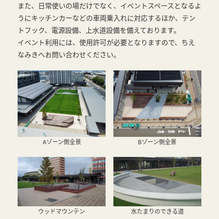
また、日常使いの場だけでなく、イベントスペースとなるよ
うにキッチンカーなどの車両乗入れに対応するほか、テン
トフック、電源設備、上水道設備を備えております。
イベント利用には、使用許可が必要となりますので、ちえ
なみきへお問い合わせください。
Aゾーン側全景
Bゾーン側全景
ウッドマウンテン
水たまりのできる道