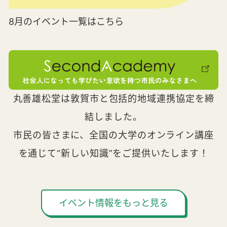
8月のイベント一覧はこちら
丸善雄松堂は敦賀市と包括的地域連携協定を締
結しました。
市民の皆さまに、全国の大学のオンライン講座
を通じて“新しい知識”をご提供いたします！
イベント情報をもっと見る