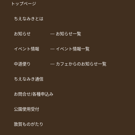
トップページ
ちえなみきとは
お知らせ
― お知らせ一覧
イベント情報
― イベント情報一覧
中道便り
― カフェからのお知らせ一覧
ちえなみき通信
お問合せ/各種申込み
公園使用受付
敦賀ものがたり