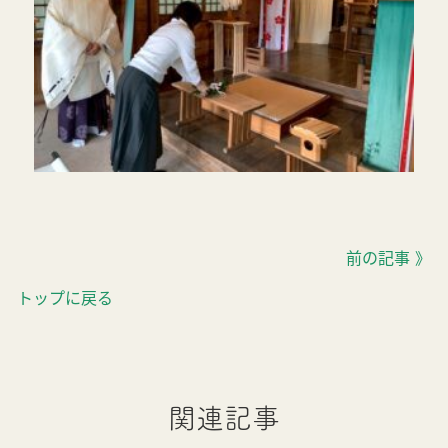
前の記事 》
トップに戻る
関連記事