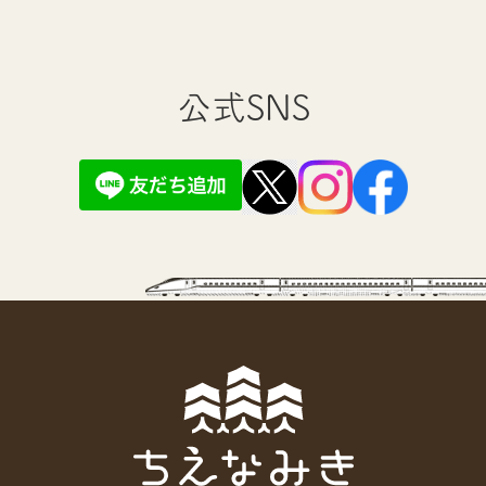
公式SNS