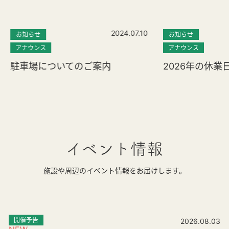
2024.07.10
お知らせ
お知らせ
アナウンス
アナウンス
駐車場についてのご案内
2026年の休業
イベント情報
施設や周辺のイベント情報をお届けします。
開催予告
2026.08.03