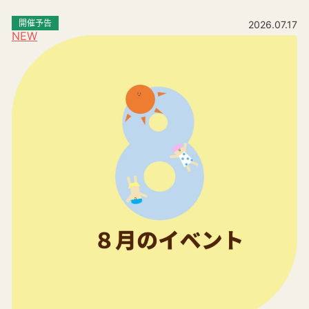
開催予告
2026.07.17
NEW